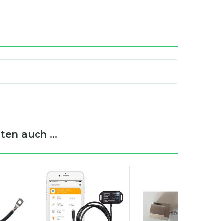
en auch ...