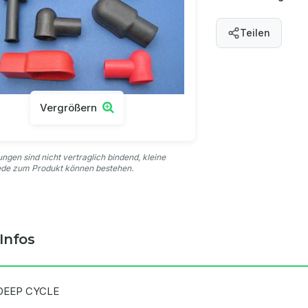
Teilen
Vergrößern
ungen sind nicht vertraglich bindend, kleine
ede zum Produkt können bestehen.
Infos
DEEP CYCLE