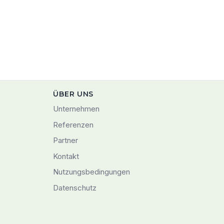
ÜBER UNS
Unternehmen
Referenzen
Partner
Kontakt
Nutzungsbedingungen
Datenschutz