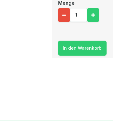
Menge
In den Warenkorb