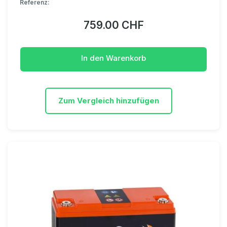
Referenz:
759.00 CHF
In den Warenkorb
Zum Vergleich hinzufügen