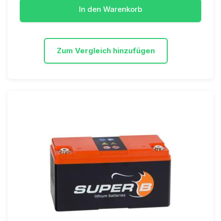
In den Warenkorb
Zum Vergleich hinzufügen