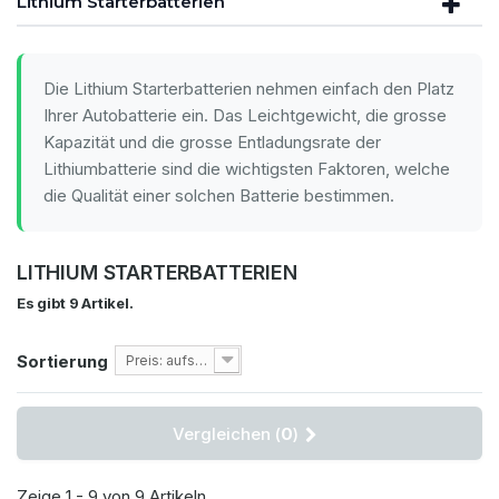
Lithium Starterbatterien
Die Lithium Starterbatterien nehmen einfach den Platz
Ihrer Autobatterie ein. Das Leichtgewicht, die grosse
Kapazität und die grosse Entladungsrate der
Lithiumbatterie sind die wichtigsten Faktoren, welche
die Qualität einer solchen Batterie bestimmen.
LITHIUM STARTERBATTERIEN
Es gibt 9 Artikel.
Sortierung
Preis: aufsteigend
Vergleichen (
0
)
Zeige 1 - 9 von 9 Artikeln