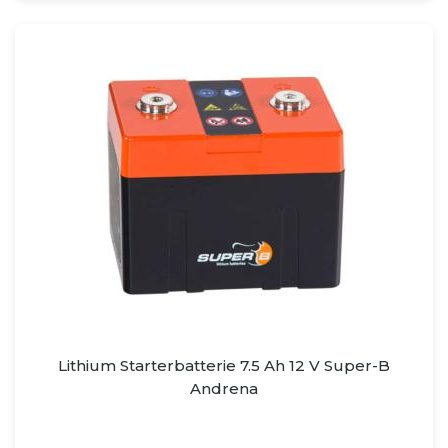
Lithium Starterbatterie 7.5 Ah 12 V Super-B
Andrena