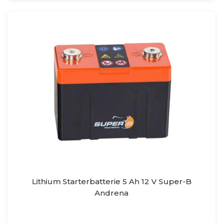
Lithium Starterbatterie 5 Ah 12 V Super-B
Andrena