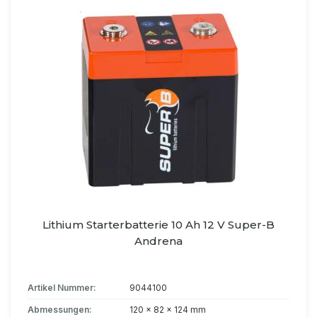
Lithium Starterbatterie 10 Ah 12 V Super-B
Andrena
Artikel Nummer:
9044100
Abmessungen:
120 x 82 x 124 mm