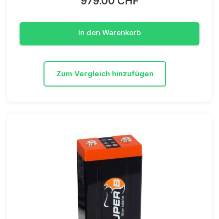
979.00 CHF
In den Warenkorb
Zum Vergleich hinzufügen