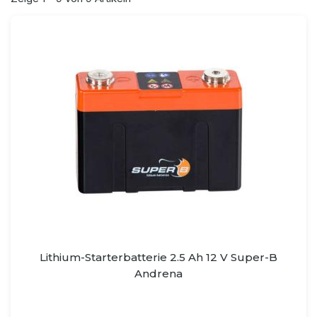
Lithium-Starterbatterie 2.5 Ah 12 V Super-B
Andrena