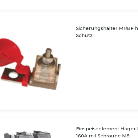
Sicherungshalter MRBF h
Schutz
Einspeiseelement Hager 
160A mit Schraube M8