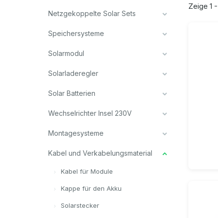
Zeige 1 -
Netzgekoppelte Solar Sets
Speichersysteme
Solarmodul
Solarladeregler
Solar Batterien
Wechselrichter Insel 230V
Montagesysteme
Kabel und Verkabelungsmaterial
Kabel für Module
Kappe für den Akku
Solarstecker