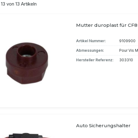
 13 von 13 Artikeln
Mutter duroplast für CF8
Artikel Nummer:
9109900
Abmessungen:
Pour Vis 
Hersteller Referenz:
303310
Auto Sicherungshalter