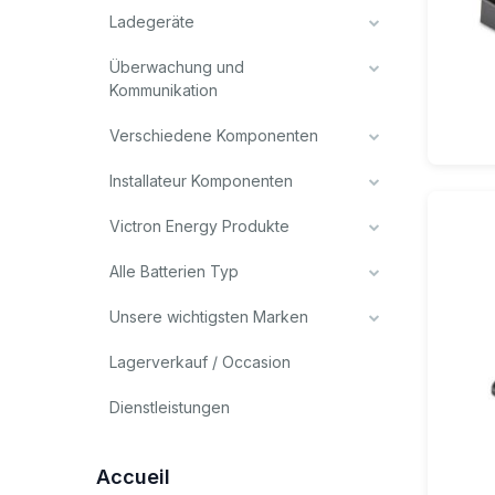
Ladegeräte
Überwachung und
Kommunikation
Verschiedene Komponenten
Installateur Komponenten
Victron Energy Produkte
Alle Batterien Typ
Unsere wichtigsten Marken
Lagerverkauf / Occasion
Dienstleistungen
Accueil