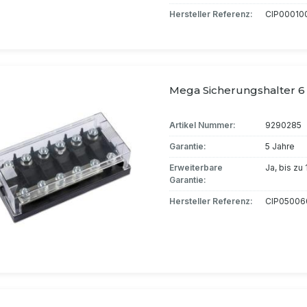
Hersteller Referenz:
CIP00010
Mega Sicherungshalter 6
Artikel Nummer:
9290285
Garantie:
5 Jahre
Erweiterbare
Ja, bis zu
Garantie:
Hersteller Referenz:
CIP05006