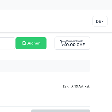
DE
Warenkorb
Suchen
0.00 CHF
Es gibt 13 Artikel.