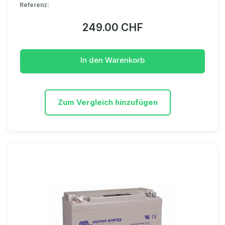
Referenz:
249.00 CHF
In den Warenkorb
Zum Vergleich hinzufügen