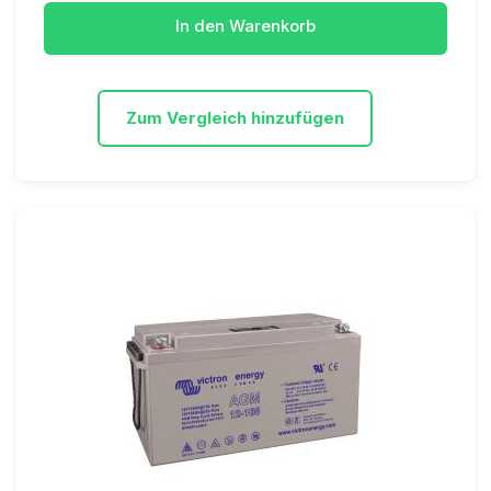
In den Warenkorb
Zum Vergleich hinzufügen