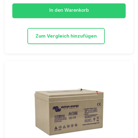
In den Warenkorb
Zum Vergleich hinzufügen