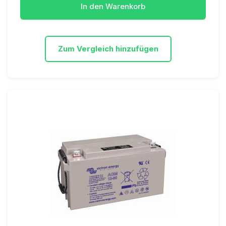
In den Warenkorb
Zum Vergleich hinzufügen