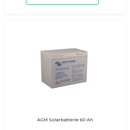
AGM Solarbatterie 60 Ah