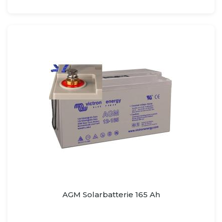
AGM Solarbatterie 165 Ah