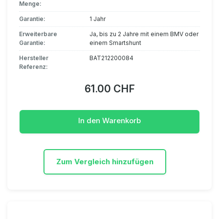
Menge:
Garantie:
1 Jahr
Erweiterbare
Ja, bis zu 2 Jahre mit einem BMV oder
Garantie:
einem Smartshunt
Hersteller
BAT212200084
Referenz:
61.00 CHF
In den Warenkorb
Zum Vergleich hinzufügen