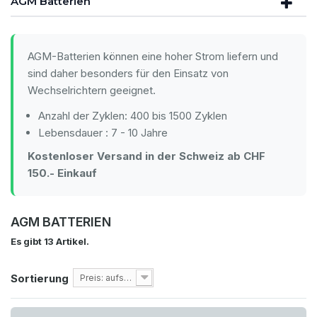
AGM Batterien
AGM-Batterien können eine hoher Strom liefern und
sind daher besonders für den Einsatz von
Wechselrichtern geeignet.
Anzahl der Zyklen: 400 bis 1500 Zyklen
Lebensdauer : 7 - 10 Jahre
Kostenloser Versand in der Schweiz ab CHF
150.- Einkauf
AGM BATTERIEN
Es gibt 13 Artikel.
Sortierung
Preis: aufsteigend