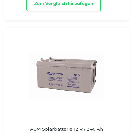
Zum Vergleich hinzufügen
AGM Solarbatterie 12 V / 240 Ah