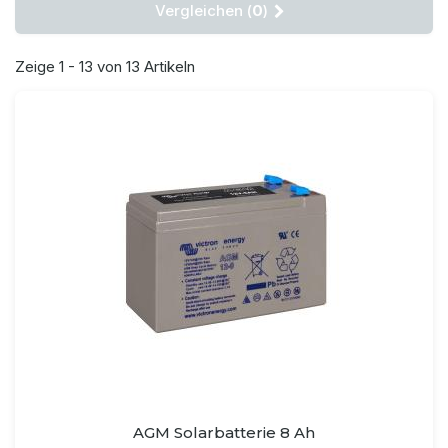
Vergleichen (
0
)
Zeige 1 - 13 von 13 Artikeln
AGM Solarbatterie 8 Ah