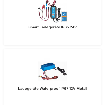
Smart Ladegeräte IP65 24V
Ladegeräte Waterproof IP67 12V Metall