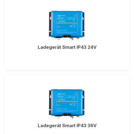
Ladegerät Smart IP43 24V
Ladegerät Smart IP43 36V