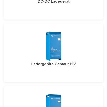
DC-DC Ladegerät
Ladergeräte Centaur 12V