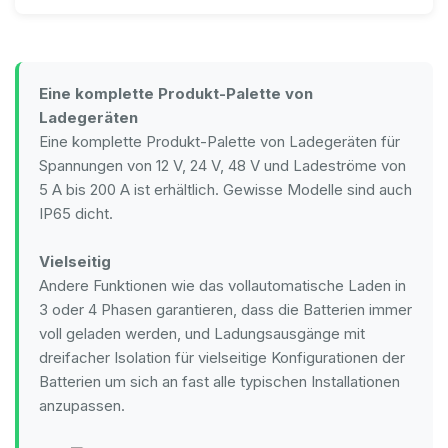
Eine komplette Produkt-Palette von
Ladegeräten
Eine komplette Produkt-Palette von Ladegeräten für
Spannungen von 12 V, 24 V, 48 V und Ladeströme von
5 A bis 200 A ist erhältlich. Gewisse Modelle sind auch
IP65 dicht.
Vielseitig
Andere Funktionen wie das vollautomatische Laden in
3 oder 4 Phasen garantieren, dass die Batterien immer
voll geladen werden, und Ladungsausgänge mit
dreifacher Isolation für vielseitige Konfigurationen der
Batterien um sich an fast alle typischen Installationen
anzupassen.