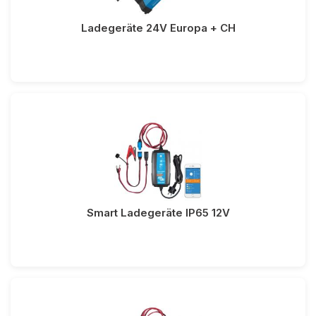
Ladegeräte 24V Europa + CH
Smart Ladegeräte IP65 12V