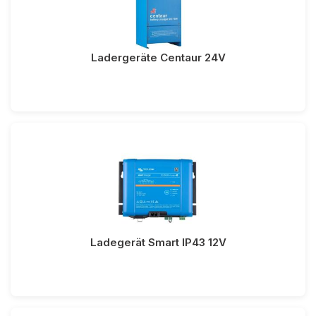
Ladergeräte Centaur 24V
Ladegerät Smart IP43 12V