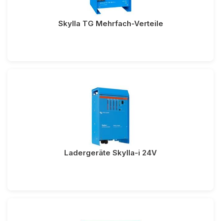
Skylla TG Mehrfach-Verteile
Ladergeräte Skylla-i 24V