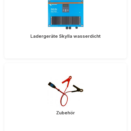
Ladergeräte Skylla wasserdicht
Zubehör