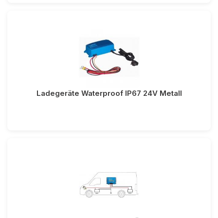
Ladegeräte Waterproof IP67 24V Metall