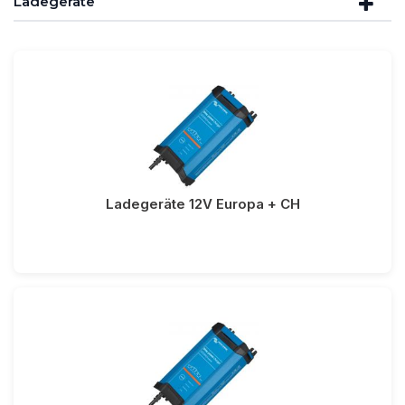
Ladegeräte
Ladegeräte 12V Europa + CH