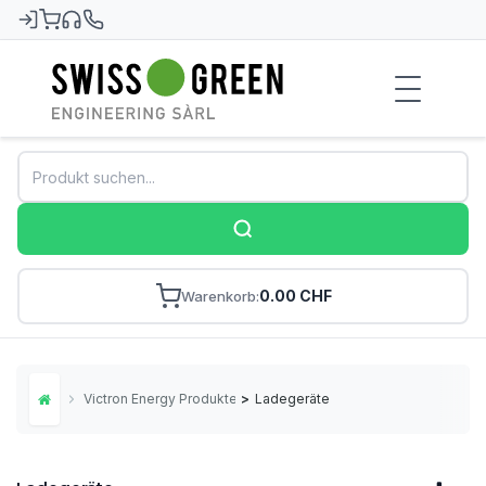
Swiss-Green
0.00 CHF
Warenkorb
Victron Energy Produkte
>
Ladegeräte
Home