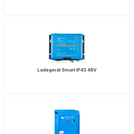
Ladegerät Smart IP43 48V