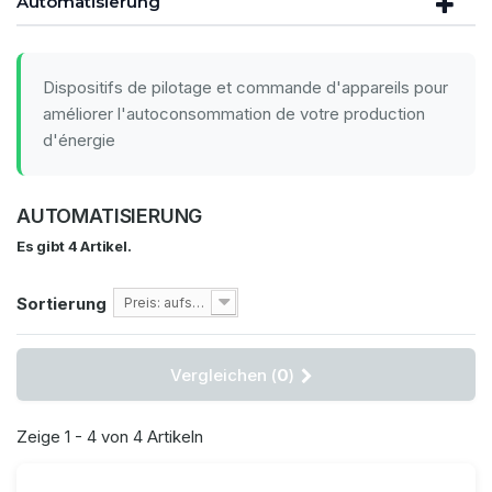
Automatisierung
Dispositifs de pilotage et commande d'appareils pour
améliorer l'autoconsommation de votre production
d'énergie
AUTOMATISIERUNG
Es gibt 4 Artikel.
Sortierung
Preis: aufsteigend
Vergleichen (
0
)
Zeige 1 - 4 von 4 Artikeln