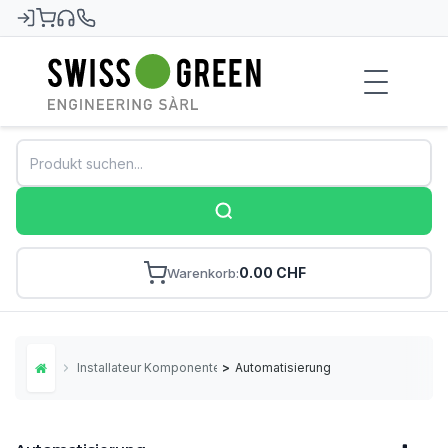
Swiss-Green
0.00 CHF
Warenkorb
Installateur Komponenten
>
Automatisierung
Home