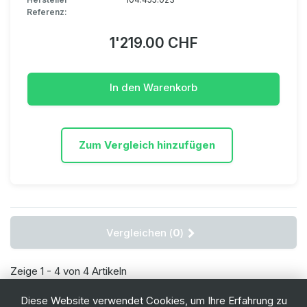
Referenz:
1'219.00 CHF
In den Warenkorb
Zum Vergleich hinzufügen
Vergleichen (
0
)
Zeige 1 - 4 von 4 Artikeln
Diese Website verwendet Cookies, um Ihre Erfahrung zu