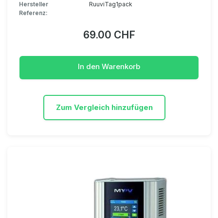
Hersteller
RuuviTag1pack
Referenz:
69.00 CHF
In den Warenkorb
Zum Vergleich hinzufügen