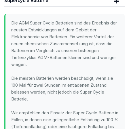
Supercycle Batterie
Die AGM Super Cycle Batterien sind das Ergebnis der
neusten Entwicklungen auf dem Gebiet der
Elektrochemie von Batterien. Ein weiterer Vorteil der
neuen chemischen Zusammensetzung ist, dass die
Batterien im Vergleich zu unseren bisherigen
Tiefenzyklus AGM-Batterien kleiner sind und weniger
wiegen.
Die meisten Batterien werden beschädigt, wenn sie
100 Mal für zwei Stunden im entladenen Zustand
belassen werden, nicht jedoch die Super Cycle
Batterie.
Wir empfehlen den Einsatz der Super Cycle Batterie in
Fällen, in denen eine gelegentliche Entladung zu 100 %
(Tiefenentladung) oder eine häufigere Entladung bis