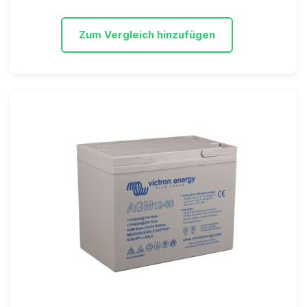
Zum Vergleich hinzufügen