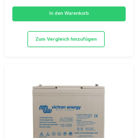
In den Warenkorb
Zum Vergleich hinzufügen