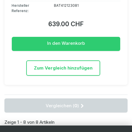
Hersteller
BAT412123081
Referenz:
639.00 CHF
In den Warenkorb
Zum Vergleich hinzufügen
Vergleichen (
0
)
Zeige 1 - 8 von 8 Artikeln