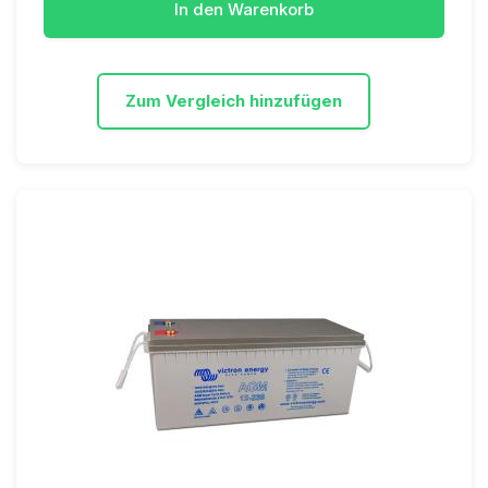
In den Warenkorb
Zum Vergleich hinzufügen