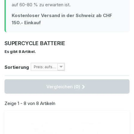
auf 60-80 % zu erwarten ist.
Kostenloser Versand in der Schweiz ab CHF
150.- Einkauf
SUPERCYCLE BATTERIE
Es gibt 8 Artikel.
Sortierung
Preis: aufsteigend
Vergleichen (
0
)
Zeige 1 - 8 von 8 Artikeln