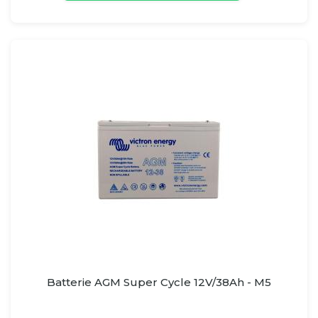
Batterie AGM Super Cycle 12V/38Ah - M5