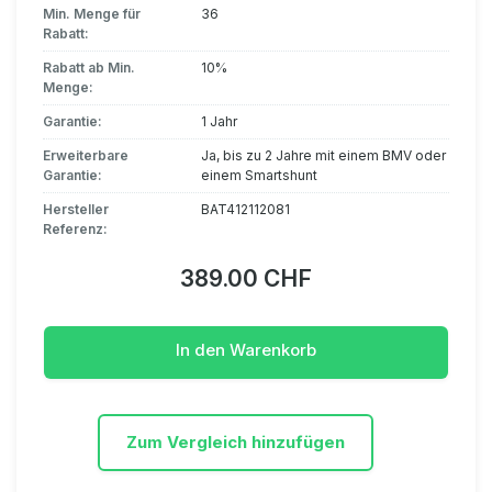
Min. Menge für
36
Rabatt:
Rabatt ab Min.
10%
Menge:
Garantie:
1 Jahr
Erweiterbare
Ja, bis zu 2 Jahre mit einem BMV oder
Garantie:
einem Smartshunt
Hersteller
BAT412112081
Referenz:
389.00 CHF
In den Warenkorb
Zum Vergleich hinzufügen