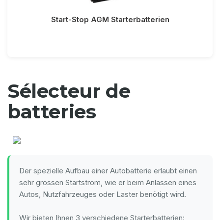
Start-Stop AGM Starterbatterien
Sélecteur de
batteries
Der spezielle Aufbau einer Autobatterie erlaubt einen
sehr grossen Startstrom, wie er beim Anlassen eines
Autos, Nutzfahrzeuges oder Laster benötigt wird.
Wir bieten Ihnen 3 verschiedene Starterbatterien: