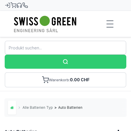
Swiss-Green
0.00 CHF
Warenkorb
Alle Batterien Typ
>
Auto Batterien
Home