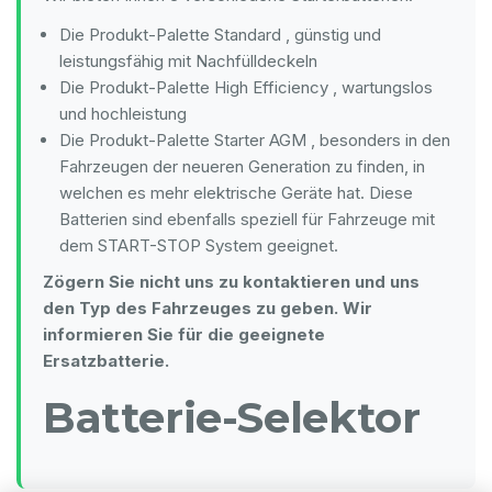
Die Produkt-Palette Standard , günstig und
leistungsfähig mit Nachfülldeckeln
Die Produkt-Palette High Efficiency , wartungslos
und hochleistung
Die Produkt-Palette Starter AGM , besonders in den
Fahrzeugen der neueren Generation zu finden, in
welchen es mehr elektrische Geräte hat. Diese
Batterien sind ebenfalls speziell für Fahrzeuge mit
dem START-STOP System geeignet.
Zögern Sie nicht uns zu kontaktieren und uns
den Typ des Fahrzeuges zu geben. Wir
informieren Sie für die geeignete
Ersatzbatterie.
Batterie-Selektor