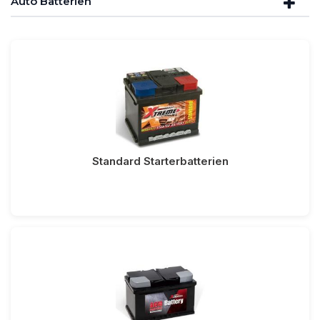
Auto Batterien
Standard Starterbatterien