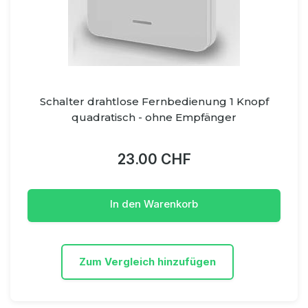
Schalter drahtlose Fernbedienung 1 Knopf
quadratisch - ohne Empfänger
23.00 CHF
In den Warenkorb
Zum Vergleich hinzufügen