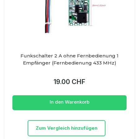
Funkschalter 2 A ohne Fernbedienung 1
Empfänger (Fernbedienung 433 MHz)
19.00 CHF
In den Warenkorb
Zum Vergleich hinzufügen