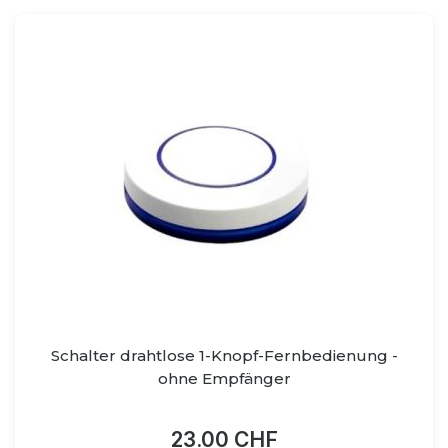
Schalter drahtlose 1-Knopf-Fernbedienung -
ohne Empfänger
23.00 CHF