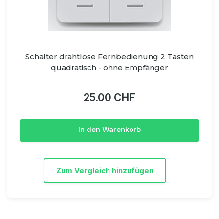
Schalter drahtlose Fernbedienung 2 Tasten
quadratisch - ohne Empfänger
25.00 CHF
In den Warenkorb
Zum Vergleich hinzufügen