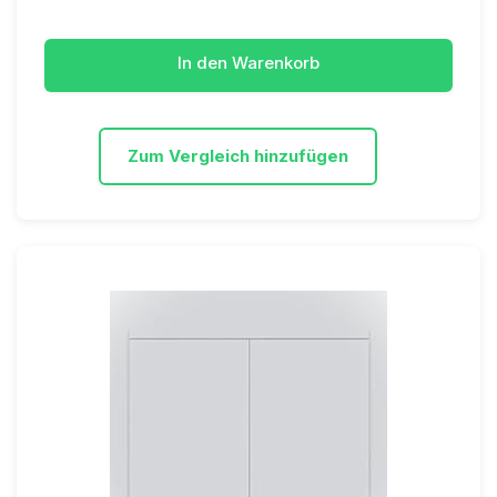
In den Warenkorb
Zum Vergleich hinzufügen