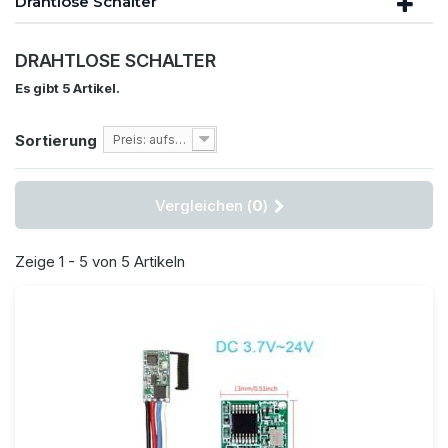
Drahtlose Schalter
DRAHTLOSE SCHALTER
Es gibt 5 Artikel.
Sortierung
Preis: aufsteigend
Vergleichen (
0
)
Zeige 1 - 5 von 5 Artikeln