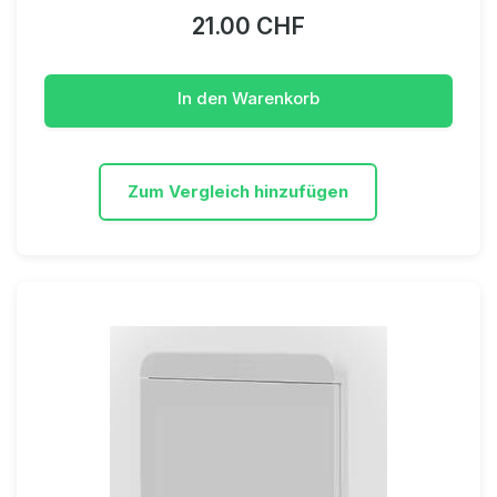
21.00 CHF
In den Warenkorb
Zum Vergleich hinzufügen