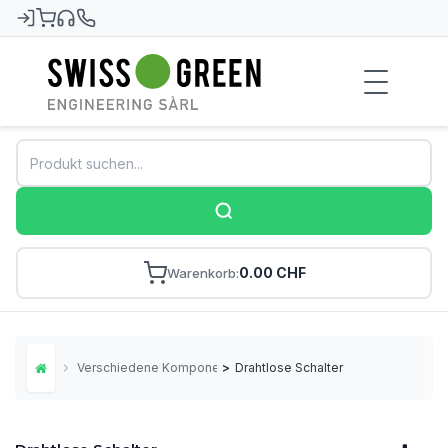
Swiss-Green
0.00 CHF
Warenkorb
Verschiedene Komponenten
>
Drahtlose Schalter
Home