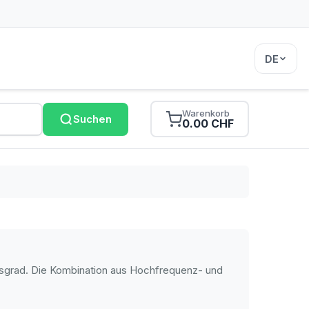
DE
Warenkorb
Suchen
0.00 CHF
gsgrad. Die Kombination aus Hochfrequenz- und