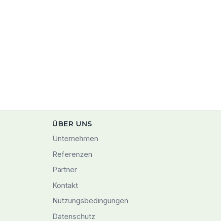
ÜBER UNS
Unternehmen
Referenzen
Partner
Kontakt
Nutzungsbedingungen
Datenschutz