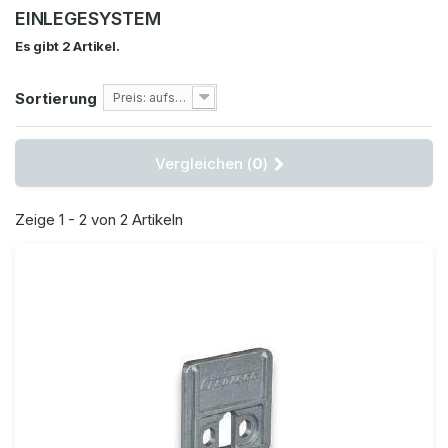
EINLEGESYSTEM
Es gibt 2 Artikel.
Sortierung
Preis: aufsteigend
Vergleichen (
0
)
Zeige 1 - 2 von 2 Artikeln