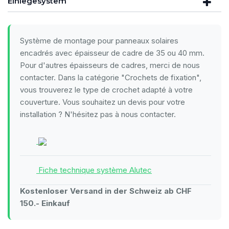
Einlegesystem
Système de montage pour panneaux solaires
encadrés avec épaisseur de cadre de 35 ou 40 mm.
Pour d'autres épaisseurs de cadres, merci de nous
contacter. Dans la catégorie "Crochets de fixation",
vous trouverez le type de crochet adapté à votre
couverture. Vous souhaitez un devis pour votre
installation ? N'hésitez pas à nous contacter.
Fiche technique système Alutec
Kostenloser Versand in der Schweiz ab CHF
150.- Einkauf