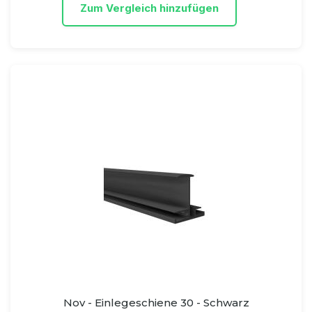
Zum Vergleich hinzufügen
Nov - Einlegeschiene 30 - Schwarz