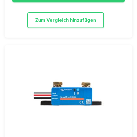
Zum Vergleich hinzufügen