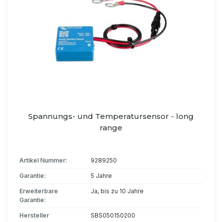
Spannungs- und Temperatursensor - long
range
Artikel Nummer:
9289250
Garantie:
5 Jahre
Erweiterbare
Ja, bis zu 10 Jahre
Garantie:
Hersteller
SBS050150200