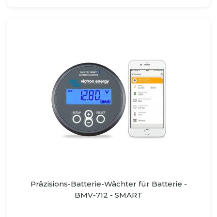
Präzisions-Batterie-Wächter für Batterie -
BMV-712 - SMART