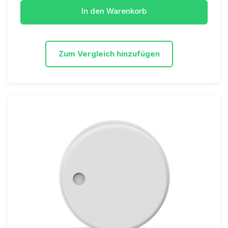
In den Warenkorb
Zum Vergleich hinzufügen