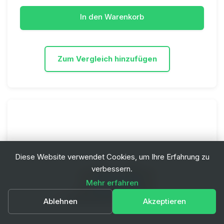
In den Warenkorb
Zum Vergleich hinzufügen
Diese Website verwendet Cookies, um Ihre Erfahrung zu
verbessern.
Mehr erfahren
Ablehnen
Akzeptieren