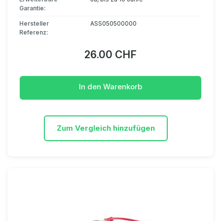
Garantie:
Hersteller
ASS050500000
Referenz:
26.00 CHF
In den Warenkorb
Zum Vergleich hinzufügen