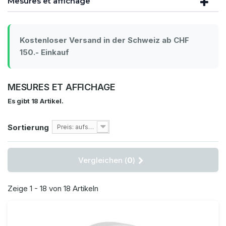
Mesures et affichage
Kostenloser Versand in der Schweiz ab CHF
150.- Einkauf
MESURES ET AFFICHAGE
Es gibt 18 Artikel.
Sortierung
Preis: aufsteigend
Vergleichen (
0
)
Zeige 1 - 18 von 18 Artikeln