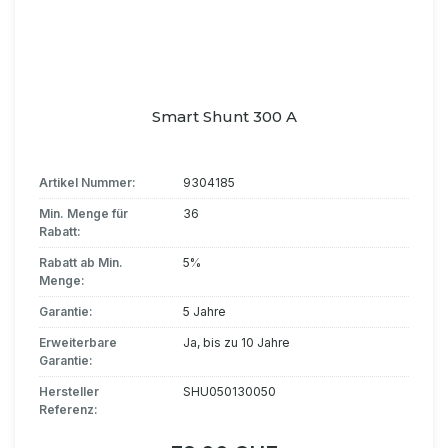
Smart Shunt 300 A
Artikel Nummer:
9304185
Min. Menge für
36
Rabatt:
Rabatt ab Min.
5%
Menge:
Garantie:
5 Jahre
Erweiterbare
Ja, bis zu 10 Jahre
Garantie:
Hersteller
SHU050130050
Referenz: