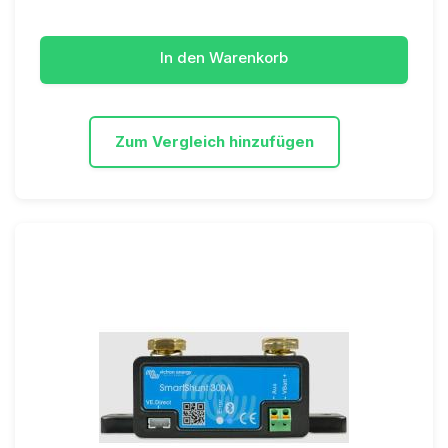
In den Warenkorb
Zum Vergleich hinzufügen