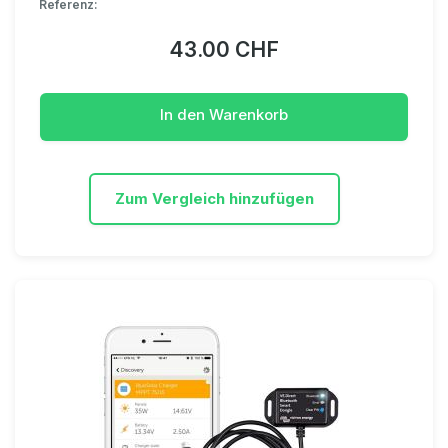
Referenz:
43.00 CHF
In den Warenkorb
Zum Vergleich hinzufügen