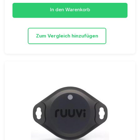
In den Warenkorb
Zum Vergleich hinzufügen