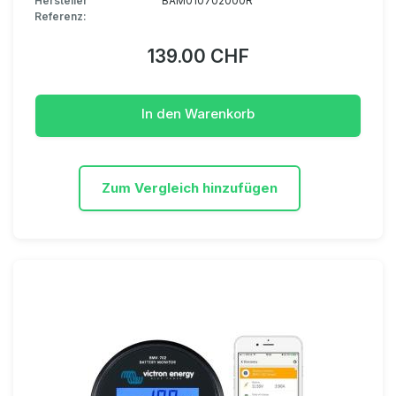
Hersteller
BAM010702000R
Referenz:
139.00 CHF
In den Warenkorb
Zum Vergleich hinzufügen