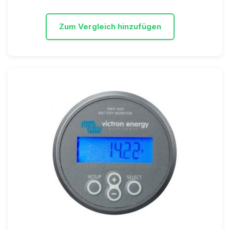
Zum Vergleich hinzufügen