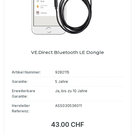
VE.Direct Bluetooth LE Dongle
Artikel Nummer:
9282115
Garantie:
5 Jahre
Erweiterbare
Ja, bis zu 10 Jahre
Garantie:
Hersteller
ASS030536011
Referenz:
43.00 CHF