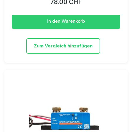
78.00 CHF
In den Warenkorb
Zum Vergleich hinzufügen