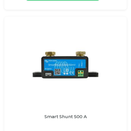
Smart Shunt 500 A