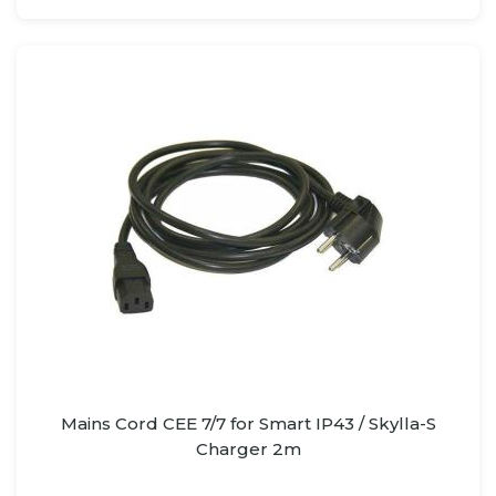
Mains Cord CEE 7/7 for Smart IP43 / Skylla-S
Charger 2m