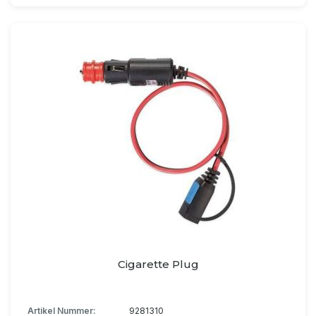
Cigarette Plug
Artikel Nummer:
9281310