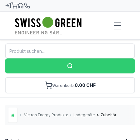
Swiss-Green
0.00 CHF
Warenkorb
Victron Energy Produkte
>
Ladegeräte
>
Zubehör
Home