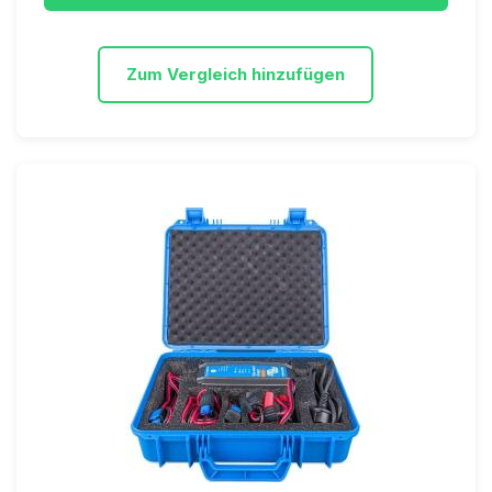
Zum Vergleich hinzufügen