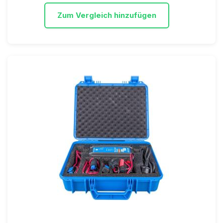
Zum Vergleich hinzufügen