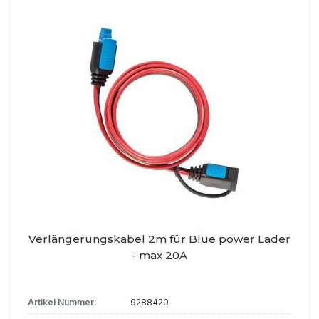
Verlängerungskabel 2m für Blue power Lader
- max 20A
Artikel Nummer:
9288420