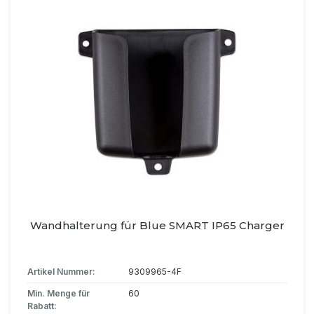
Wandhalterung für Blue SMART IP65 Charger
Artikel Nummer:
9309965-4F
Min. Menge für
60
Rabatt: