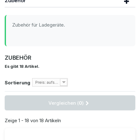
Zubehör
Zubehör für Ladegeräte.
ZUBEHÖR
Es gibt 18 Artikel.
Sortierung
Preis: aufsteigend
Vergleichen (
0
)
Zeige 1 - 18 von 18 Artikeln