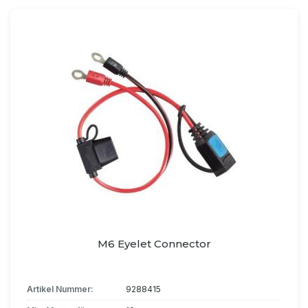
M6 Eyelet Connector
Artikel Nummer:
9288415