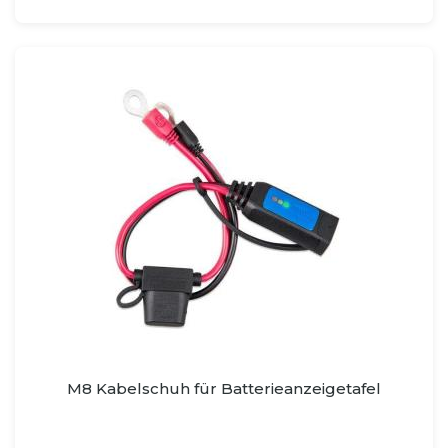
M8 Kabelschuh für Batterieanzeigetafel