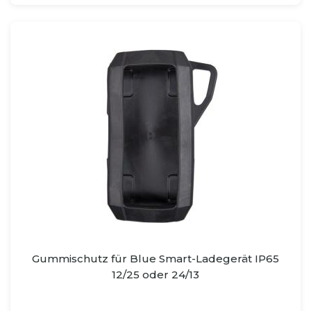
Gummischutz für Blue Smart-Ladegerät IP65
12/25 oder 24/13