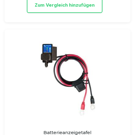
Zum Vergleich hinzufügen
Batterieanzeigetafel