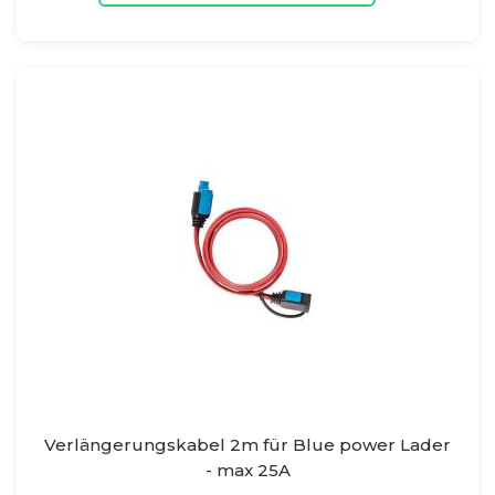
Verlängerungskabel 2m für Blue power Lader
- max 25A