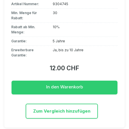
Artikel Nummer:
9304745
Min. Menge für
30
Rabatt:
Rabatt ab Min.
10%
Menge:
Garantie:
5 Jahre
Erweiterbare
Ja, bis zu 10 Jahre
Garantie:
12.00 CHF
In den Warenkorb
Zum Vergleich hinzufügen