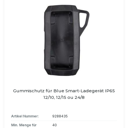
Gummischutz für Blue Smart-Ladegerät IP65
12/10, 12/15 ou 24/8
Artikel Nummer:
9288435
Min. Menge für
40