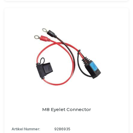
M8 Eyelet Connector
Artikel Nummer:
9286935