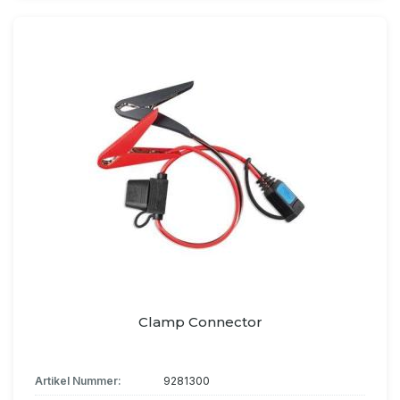
Clamp Connector
Artikel Nummer:
9281300