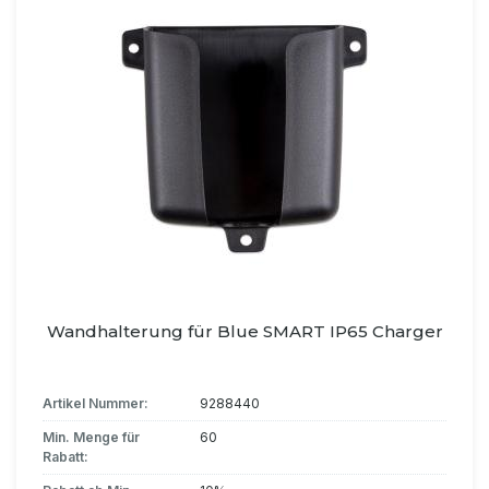
Wandhalterung für Blue SMART IP65 Charger
Artikel Nummer:
9288440
Min. Menge für
60
Rabatt: