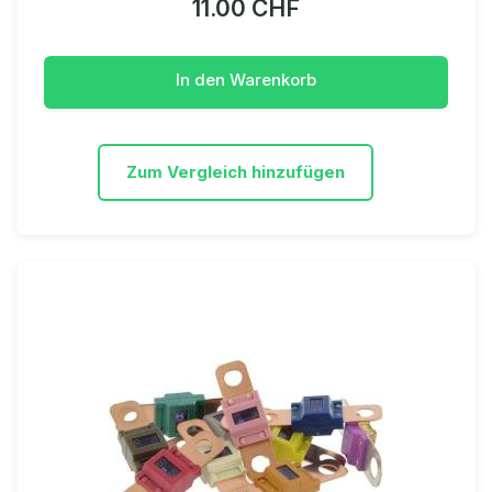
11.00 CHF
In den Warenkorb
Zum Vergleich hinzufügen