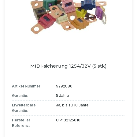
MIDI-sicherung 125A/32V (5 stk)
Artikel Nummer:
9292880
Garantie:
5 Jahre
Erweiterbare
Ja, bis zu 10 Jahre
Garantie:
Hersteller
CIP132125010
Referenz: