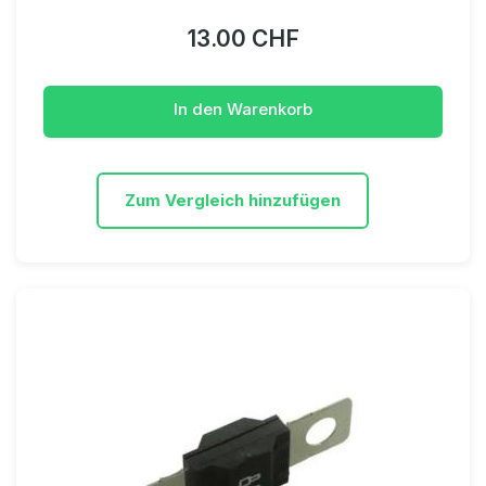
13.00 CHF
In den Warenkorb
Zum Vergleich hinzufügen