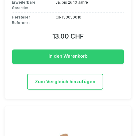
Erweiterbare
Ja, bis zu 10 Jahre
Garantie:
Hersteller
CIP133050010
Referenz:
13.00 CHF
In den Warenkorb
Zum Vergleich hinzufügen