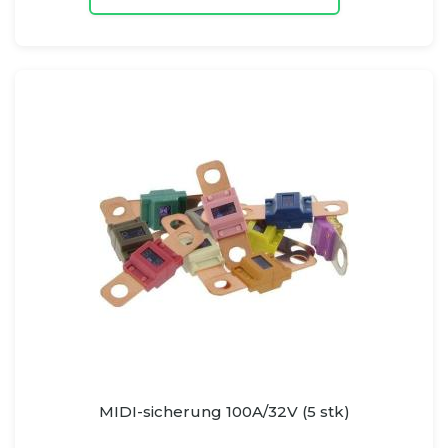
MIDI-sicherung 100A/32V (5 stk)