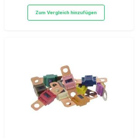
Zum Vergleich hinzufügen