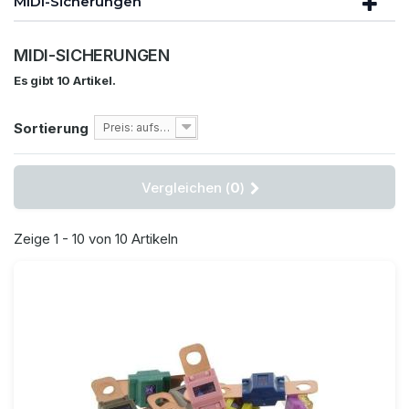
MIDI-Sicherungen
MIDI-SICHERUNGEN
Es gibt 10 Artikel.
Sortierung
Preis: aufsteigend
Vergleichen (
0
)
Zeige 1 - 10 von 10 Artikeln