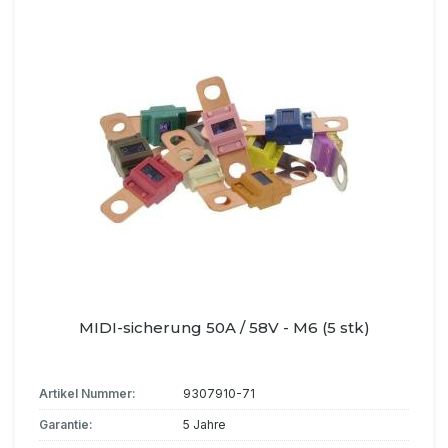
MIDI-sicherung 50A / 58V - M6 (5 stk)
Artikel Nummer:
9307910-71
Garantie:
5 Jahre