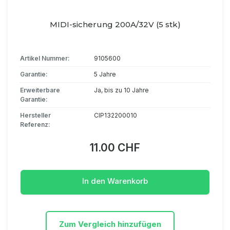
MIDI-sicherung 200A/32V (5 stk)
Artikel Nummer:
9105600
Garantie:
5 Jahre
Erweiterbare
Ja, bis zu 10 Jahre
Garantie:
Hersteller
CIP132200010
Referenz:
11.00 CHF
In den Warenkorb
Zum Vergleich hinzufügen