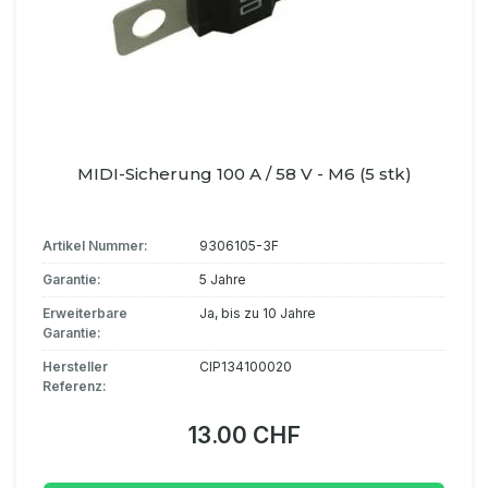
MIDI-Sicherung 100 A / 58 V - M6 (5 stk)
Artikel Nummer:
9306105-3F
Garantie:
5 Jahre
Erweiterbare
Ja, bis zu 10 Jahre
Garantie:
Hersteller
CIP134100020
Referenz:
13.00 CHF