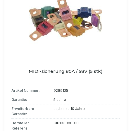
MIDI-sicherung 80A / 58V (5 stk)
Artikel Nummer:
9289125
Garantie:
5 Jahre
Erweiterbare
Ja, bis zu 10 Jahre
Garantie:
Hersteller
CIP133080010
Referenz: