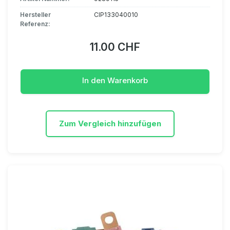
Hersteller
CIP133040010
Referenz:
11.00 CHF
In den Warenkorb
Zum Vergleich hinzufügen