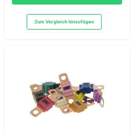
Zum Vergleich hinzufügen