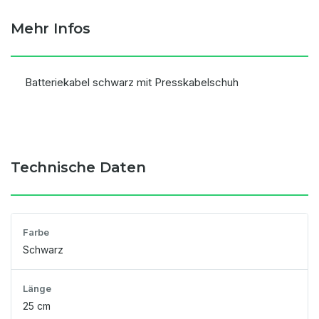
Mehr Infos
Batteriekabel schwarz mit Presskabelschuh
Technische Daten
Farbe
Schwarz
Länge
25 cm