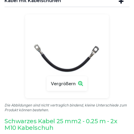
Kabel mit Kabelschuhen
Vergrößern
Die Abbildungen sind nicht vertraglich bindend, kleine Unterschiede zum
Produkt können bestehen.
Schwarzes Kabel 25 mm2 - 0.25 m - 2x
M10 Kabelschuh