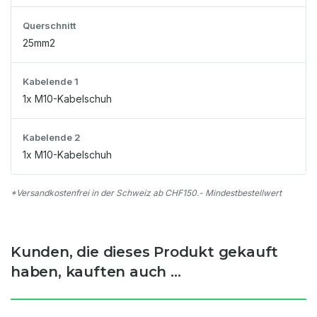
Querschnitt
25mm2
Kabelende 1
1x M10-Kabelschuh
Kabelende 2
1x M10-Kabelschuh
*Versandkostenfrei in der Schweiz ab CHF150.- Mindestbestellwert
Kunden, die dieses Produkt gekauft
haben, kauften auch ...