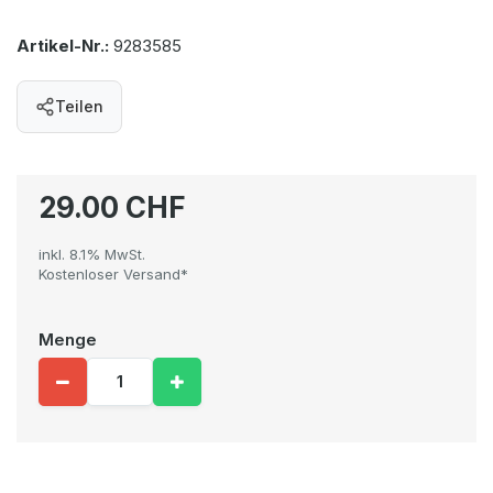
Artikel-Nr.:
9283585
Teilen
29.00 CHF
inkl. 8.1% MwSt.
Kostenloser Versand*
Menge