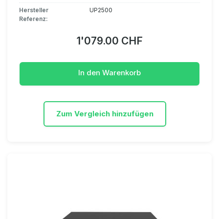
Hersteller
UP2500
Referenz:
1'079.00 CHF
In den Warenkorb
Zum Vergleich hinzufügen