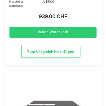
Hersteller
US5000
Referenz:
939.00 CHF
In den Warenkorb
Zum Vergleich hinzufügen