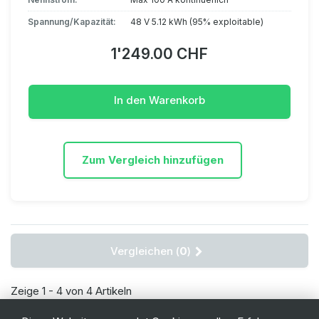
Spannung/Kapazität:
48 V 5.12 kWh (95% exploitable)
1'249.00 CHF
In den Warenkorb
Zum Vergleich hinzufügen
Vergleichen (
0
)
Zeige 1 - 4 von 4 Artikeln