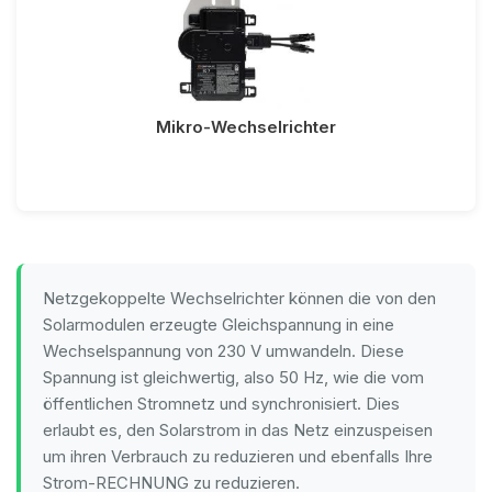
Mikro-Wechselrichter
Netzgekoppelte Wechselrichter können die von den
Solarmodulen erzeugte Gleichspannung in eine
Wechselspannung von 230 V umwandeln. Diese
Spannung ist gleichwertig, also 50 Hz, wie die vom
öffentlichen Stromnetz und synchronisiert. Dies
erlaubt es, den Solarstrom in das Netz einzuspeisen
um ihren Verbrauch zu reduzieren und ebenfalls Ihre
Strom-RECHNUNG zu reduzieren.