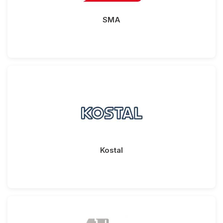
SMA
Kostal