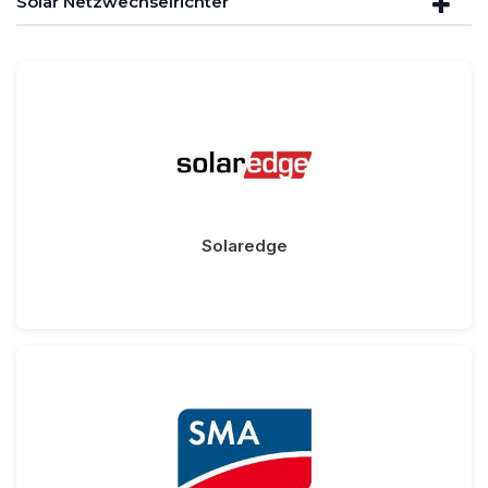
Solar Netzwechselrichter
Solaredge