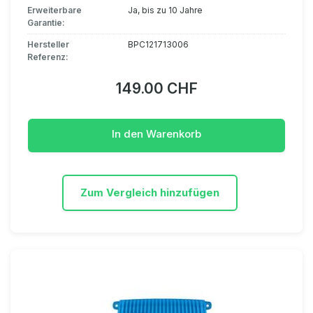
Erweiterbare
Ja, bis zu 10 Jahre
Garantie:
Hersteller
BPC121713006
Referenz:
149.00 CHF
In den Warenkorb
Zum Vergleich hinzufügen