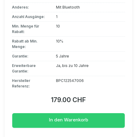
Anderes:
Mit Bluetooth
Anzahl Ausgänge:
1
Min. Menge für
10
Rabatt:
Rabatt ab Min.
10%
Menge:
Garantie:
5 Jahre
Erweiterbare
Ja, bis zu 10 Jahre
Garantie:
Hersteller
BPC122547006
Referenz:
179.00 CHF
In den Warenkorb