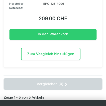
Hersteller
BPC122514006
Referenz:
209.00 CHF
In den Warenkorb
Zum Vergleich hinzufügen
Vergleichen (
0
)
Zeige 1 - 5 von 5 Artikeln