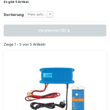
Es gibt 5 Artikel.
Sortierung
Preis: aufsteigend
Vergleichen (
0
)
Zeige 1 - 5 von 5 Artikeln