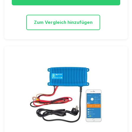
Zum Vergleich hinzufügen