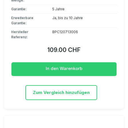
Menge:
Garantie:
5 Jahre
Erweiterbare
Ja, bis zu 10 Jahre
Garantie:
Hersteller
BPC120713006
Referenz:
109.00 CHF
In den Warenkorb
Zum Vergleich hinzufügen