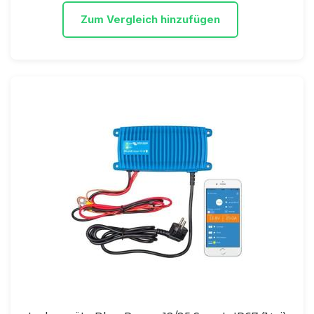
Zum Vergleich hinzufügen