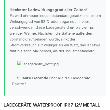
Höchster Ladewirkungsgrad aller Zeiten!
Es wird ein neuer Industriestandard gesetzt: mit einem
Wirkungsgrad von 92 % oder sogar noch höher,
verschwenden diese Ladegeräte drei- bis viermal
weniger Wärme. Nachdem die Batterie außerdem
vollständig aufgeladen wurde, sinkt der
Stromverbrauch auf weniger als ein Watt, das ist etwa
fünf bis zehn Mal besser, als der Industriestandard.
5 Jahre Garantie
über alle die Ladegeräte
Palette !
LADEGERÄTE WATERPROOF IP67 12V METALL