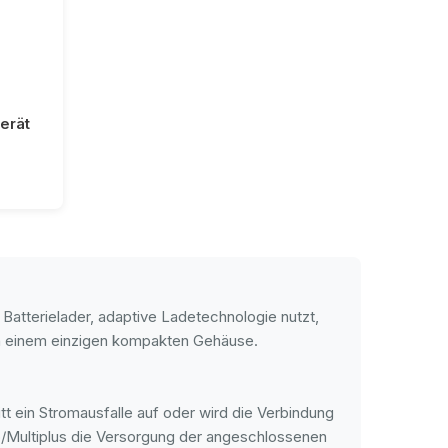
erät
r Batterielader, adaptive Ladetechnologie nutzt,
n einem einzigen kompakten Gehäuse.
tt ein Stromausfalle auf oder wird die Verbindung
/Multiplus die Versorgung der angeschlossenen