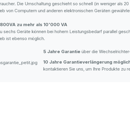
raucher. Die Umschaltung geschieht so schnell (in weniger als 20 
ieb von Computern und anderen elektronischen Geräten gewährleis
 800VA zu mehr als 10'000 VA
zu sechs Geräte können bei hohem Leistungsbedarf parallel gesc
ieb ist ebenso möglich.
5 Jahre Garantie
über die Wechselrichter-
10 Jahre Garantieverlängerung möglic
kontaktieren Sie uns, um Ihre Produkte zu re