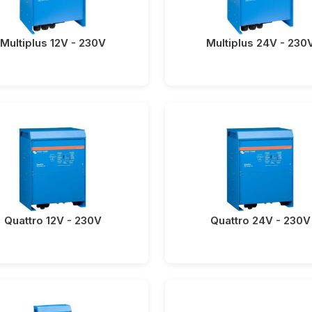
Multiplus 12V - 230V
Multiplus 24V - 230
Quattro 12V - 230V
Quattro 24V - 230V