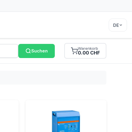
DE
Warenkorb
Suchen
0.00 CHF