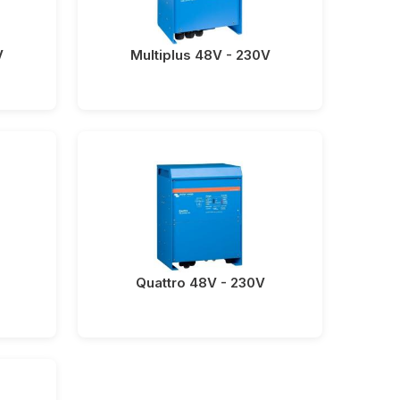
V
Multiplus 48V - 230V
Quattro 48V - 230V