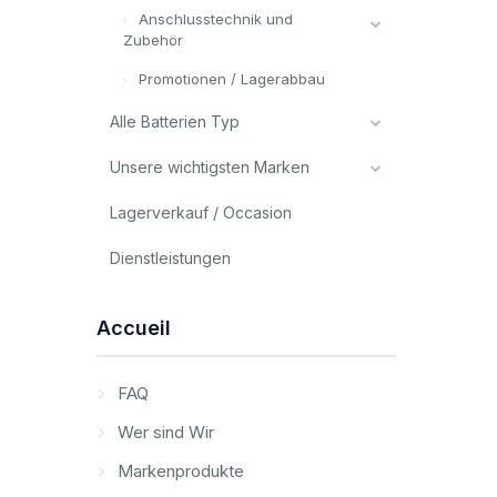
Anschlusstechnik und
Zubehör
Promotionen / Lagerabbau
Alle Batterien Typ
Unsere wichtigsten Marken
Lagerverkauf / Occasion
Dienstleistungen
Accueil
FAQ
Wer sind Wir
Markenprodukte