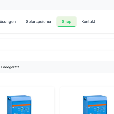
Lösungen
Solarspeicher
Shop
Kontakt
- Ladegeräte