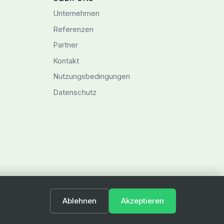
Unternehmen
Referenzen
Partner
Kontakt
Nutzungsbedingungen
Datenschutz
Ablehnen
Akzeptieren