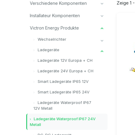
Zeige 1 -
Verschiedene Komponenten
Installateur Komponenten
Victron Energy Produkte
Wechselrichter
Ladegeräte
Ladegeräte 12V Europa + CH
Ladegeräte 24V Europa + CH
Smart Ladegeräte IP65 12V
Smart Ladegeräte IP65 24V
Ladegeräte Waterproof IP67
12V Metall
Ladegeräte Waterproof IP67 24V
Metall