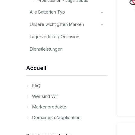
Promotionen / Lagerabbau
Alle Batterien Typ
Unsere wichtigsten Marken
Lagerverkauf / Occasion
Dienstleistungen
Accueil
FAQ
Wer sind Wir
Markenprodukte
Domaines d'application