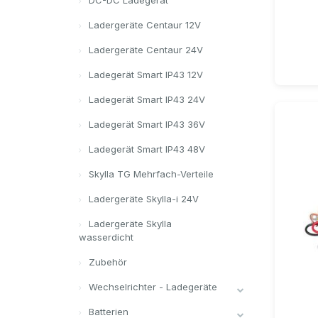
DC-DC Ladegerät
Ladergeräte Centaur 12V
Ladergeräte Centaur 24V
Ladegerät Smart IP43 12V
Ladegerät Smart IP43 24V
Ladegerät Smart IP43 36V
Ladegerät Smart IP43 48V
Skylla TG Mehrfach-Verteile
Ladergeräte Skylla-i 24V
Ladergeräte Skylla
wasserdicht
Zubehör
Wechselrichter - Ladegeräte
Batterien