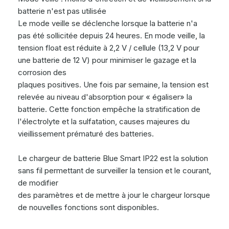
batterie n'est pas utilisée
Le mode veille se déclenche lorsque la batterie n'a
pas été sollicitée depuis 24 heures. En mode veille, la
tension float est réduite à 2,2 V / cellule (13,2 V pour
une batterie de 12 V) pour minimiser le gazage et la
corrosion des
plaques positives. Une fois par semaine, la tension est
relevée au niveau d'absorption pour « égaliser» la
batterie. Cette fonction empêche la stratification de
l'électrolyte et la sulfatation, causes majeures du
vieillissement prématuré des batteries.
Le chargeur de batterie Blue Smart IP22 est la solution
sans fil permettant de surveiller la tension et le courant,
de modifier
des paramètres et de mettre à jour le chargeur lorsque
de nouvelles fonctions sont disponibles.