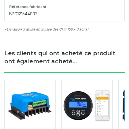
Référence fabricant
BPC121544002
*Livraison gratuite en Suisse dès CHF 150.- d achat
Les clients qui ont acheté ce produit
ont également acheté...