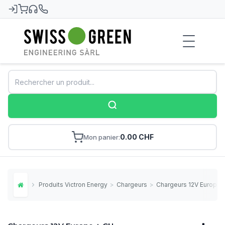
Swiss-Green
0.00 CHF
Mon panier
Produits Victron Energy
>
Chargeurs
>
Chargeurs 12V Europe 
Home