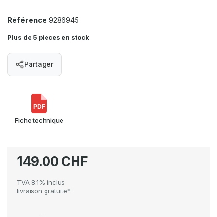
Référence
9286945
Plus de 5 pieces en stock
Partager
PDF
Fiche technique
149.00 CHF
TVA 8.1% inclus
livraison gratuite*