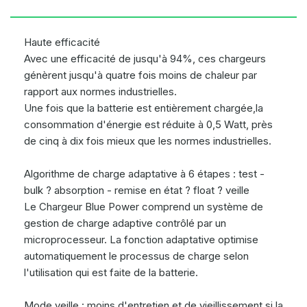
Haute efficacité
Avec une efficacité de jusqu'à 94%, ces chargeurs
génèrent jusqu'à quatre fois moins de chaleur par
rapport aux normes industrielles.
Une fois que la batterie est entièrement chargée,la
consommation d'énergie est réduite à 0,5 Watt, près
de cinq à dix fois mieux que les normes industrielles.
Algorithme de charge adaptative à 6 étapes : test -
bulk ? absorption - remise en état ? float ? veille
Le Chargeur Blue Power comprend un système de
gestion de charge adaptive contrôlé par un
microprocesseur. La fonction adaptative optimise
automatiquement le processus de charge selon
l'utilisation qui est faite de la batterie.
Mode veille : moins d'entretien et de vieillissement si la