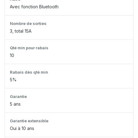
Avec fonction Bluetooth
Nombre de sorties
3, total 15A
Qté min pour rabais
10
Rabais dès qté min
5%
Garantie
5 ans
Garantie extensible
Oui à 10 ans