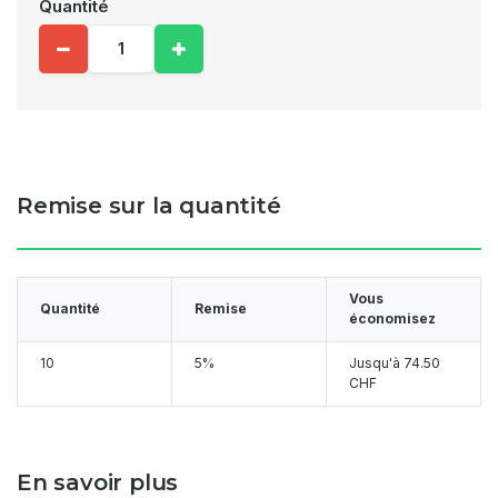
Quantité
Remise sur la quantité
Vous
Quantité
Remise
économisez
10
5%
Jusqu'à
74.50
CHF
En savoir plus