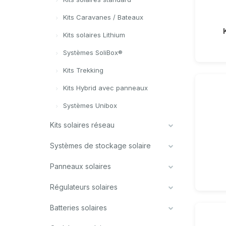
Kits Caravanes / Bateaux
Kits solaires Lithium
Systèmes SoliBox®
Kits Trekking
Kits Hybrid avec panneaux
Systèmes Unibox
Kits solaires réseau
Systèmes de stockage solaire
Panneaux solaires
Régulateurs solaires
Batteries solaires