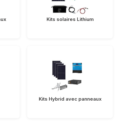
aux
Kits solaires Lithium
Kits Hybrid avec panneaux