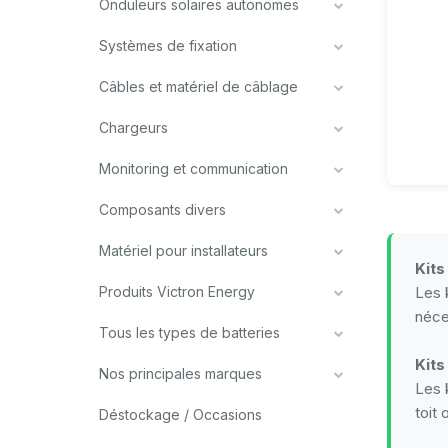
Onduleurs solaires autonomes
Systèmes de fixation
Câbles et matériel de câblage
Chargeurs
Monitoring et communication
Composants divers
Matériel pour installateurs
Kits
Produits Victron Energy
Les k
néce
Tous les types de batteries
Kits
Nos principales marques
Les 
toit
Déstockage / Occasions