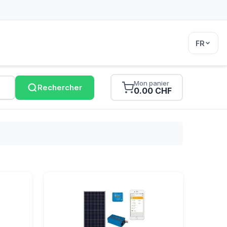
FR
Mon panier
Rechercher
0.00 CHF