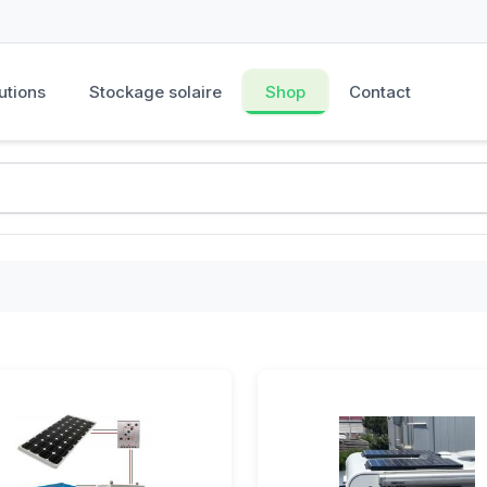
utions
Stockage solaire
Shop
Contact