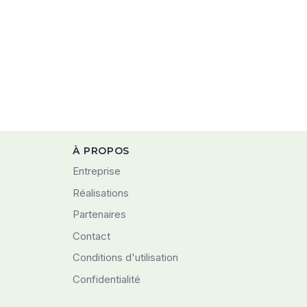
À PROPOS
Entreprise
Réalisations
Partenaires
Contact
Conditions d'utilisation
Confidentialité