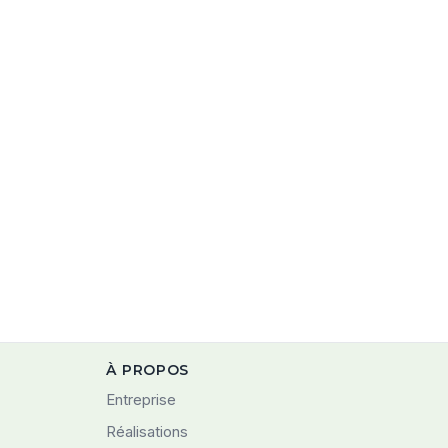
À PROPOS
Entreprise
Réalisations