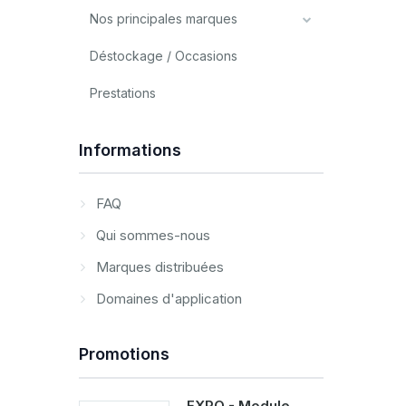
Nos principales marques
Déstockage / Occasions
Prestations
Informations
FAQ
Qui sommes-nous
Marques distribuées
Domaines d'application
Promotions
EXPO - Module