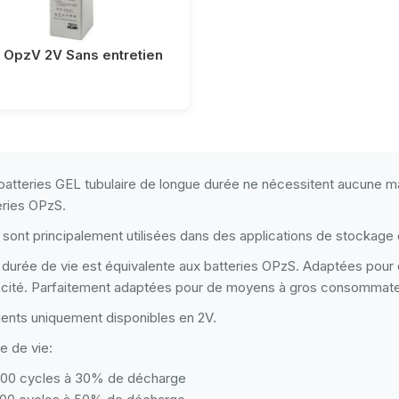
 OpzV 2V Sans entretien
batteries GEL tubulaire de longue durée ne nécessitent aucune 
eries OPzS.
s sont principalement utilisées dans des applications de stockage
 durée de vie est équivalente aux batteries OPzS. Adaptées pour
cité. Parfaitement adaptées pour de moyens à gros consommate
ents uniquement disponibles en 2V.
e de vie:
00 cycles à 30% de décharge