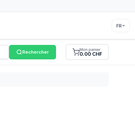
FR
Mon panier
Rechercher
0.00 CHF