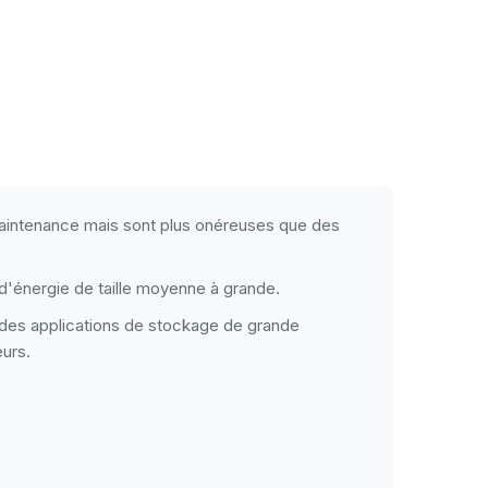
maintenance mais sont plus onéreuses que des
 d'énergie de taille moyenne à grande.
 des applications de stockage de grande
urs.