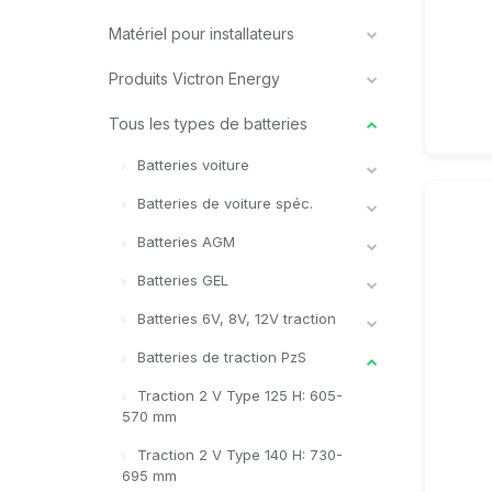
Matériel pour installateurs
Produits Victron Energy
Tous les types de batteries
Batteries voiture
Batteries de voiture spéc.
Batteries AGM
Batteries GEL
Batteries 6V, 8V, 12V traction
Batteries de traction PzS
Traction 2 V Type 125 H: 605-
570 mm
Traction 2 V Type 140 H: 730-
695 mm