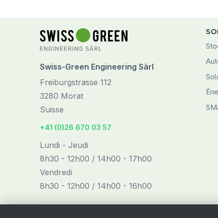
SO
Sto
Aut
Swiss-Green Engineering Sàrl
Sol
Freiburgstrasse 112
Éne
3280 Morat
SM
Suisse
+41 (0)26 670 03 57
Lundi - Jeudi
8h30 - 12h00 / 14h00 - 17h00
Vendredi
8h30 - 12h00 / 14h00 - 16h00