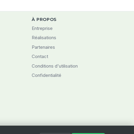
À PROPOS
Entreprise
Réalisations
Partenaires
Contact
Conditions d'utilisation
Confidentialité