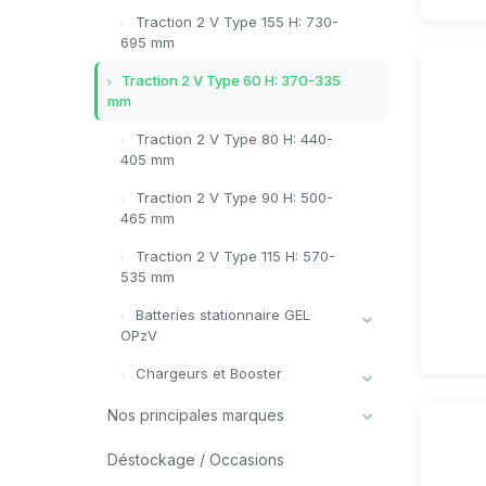
Traction 2 V Type 155 H: 730-
695 mm
Traction 2 V Type 60 H: 370-335
mm
Traction 2 V Type 80 H: 440-
405 mm
Traction 2 V Type 90 H: 500-
465 mm
Traction 2 V Type 115 H: 570-
535 mm
Batteries stationnaire GEL
OPzV
Chargeurs et Booster
Nos principales marques
Déstockage / Occasions