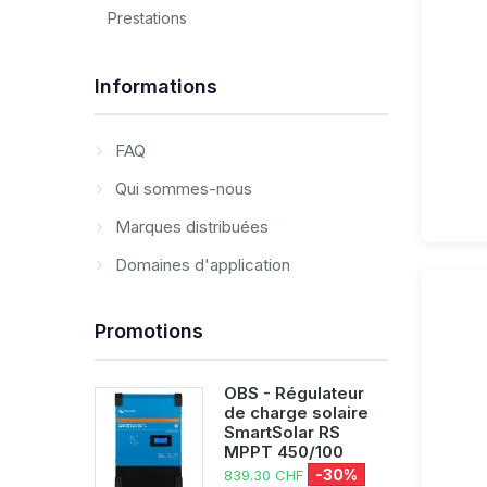
Prestations
Informations
FAQ
Qui sommes-nous
Marques distribuées
Domaines d'application
Promotions
OBS - Régulateur
de charge solaire
SmartSolar RS
MPPT 450/100
-30%
839.30 CHF