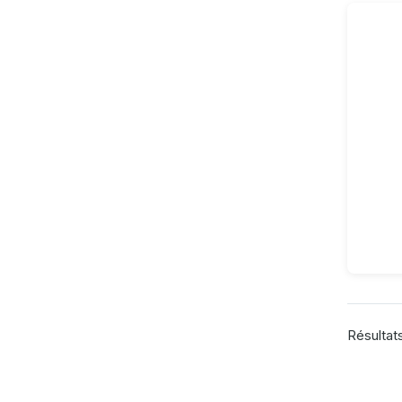
Résultats