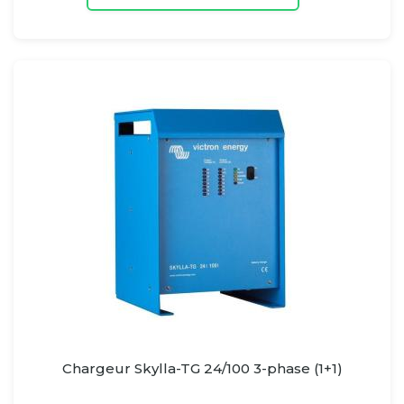
Chargeur Skylla-TG 24/100 3-phase (1+1)