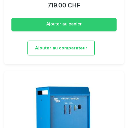
719.00 CHF
Ajouter au panier
Ajouter au comparateur