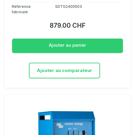
Référence
SDTG2400503
fabricant:
879.00 CHF
Ajouter au panier
Ajouter au comparateur