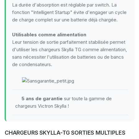
La durée d'absorption est réglable par switch. La
fonction "Intelligent Startup" évite d'engager un cycle
de charge complet sur une batterie déjà chargée.
Utilisables comme alimentation
Leur tension de sortie parfaitement stabilisée permet
d'utiliser les chargeurs Skylla TG comme alimentation,
sans nécessiter l'utilisation de batteries ou de bancs
de condensateurs.
5 ans de garantie
sur toute la gamme de
chargeurs Victron Skylla !
CHARGEURS SKYLLA-TG SORTIES MULTIPLES