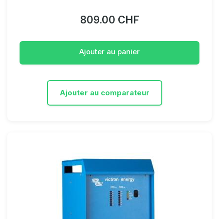
809.00 CHF
Ajouter au panier
Ajouter au comparateur