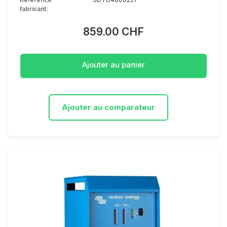
fabricant:
859.00 CHF
Ajouter au panier
Ajouter au comparateur