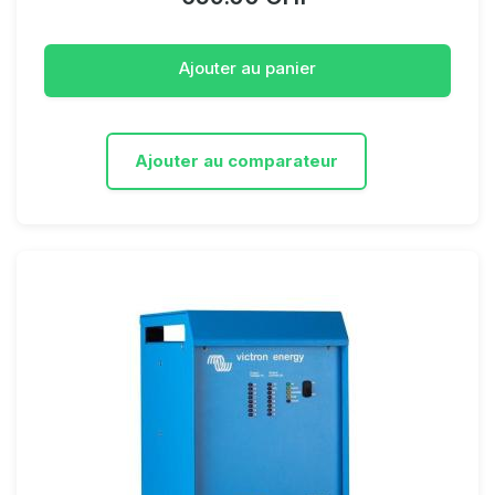
Ajouter au panier
Ajouter au comparateur