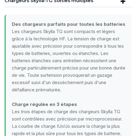
Chargeurs Skylla-TG Sorties multiples
Des chargeurs parfaits pour toutes les batteries
Les chargeurs Skylla TG sont compacts et légers
grâce à la technologie HF. La tension de charge est
ajustable avec précision pour correspondre à tous les
types de batteries, ouvertes ou étanches. Les
batteries étanches sans entretien nécessitent une
charge particulièrement précise pour une bonne durée
de vie. Toute surtension provoquerait un gazage
excessif suivi d'un dessèchement puis d'une
défaillance prématurée.
Charge régulée en 3 étapes
Les trois étapes de charge des chargeurs Skylla TG
sont contrôlées avec précision par microprocesseur.
La courbe de charge IUoUo assure la charge la plus
rapide et la plus sûre pour tous les types de batterie.