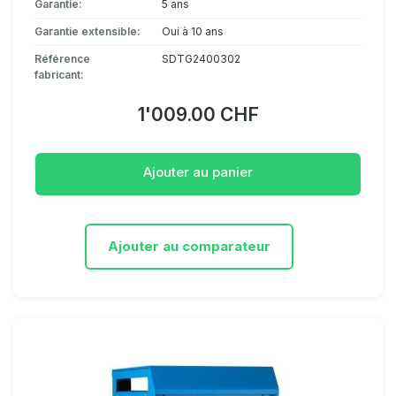
Garantie:
5 ans
Garantie extensible:
Oui à 10 ans
Référence
SDTG2400302
fabricant:
1'009.00 CHF
Ajouter au panier
Ajouter au comparateur