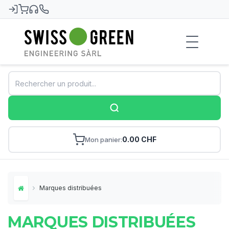
Swiss-Green
0.00 CHF
Mon panier
Marques distribuées
Home
MARQUES DISTRIBUÉES