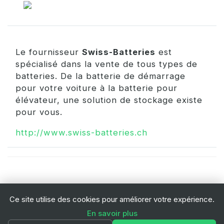
Le fournisseur
Swiss-Batteries
est
spécialisé dans la vente de tous types de
batteries. De la batterie de démarrage
pour votre voiture à la batterie pour
élévateur, une solution de stockage existe
pour vous.
http://www.swiss-batteries.ch
Ce site utilise des cookies pour améliorer votre expérience.
En savoir plus