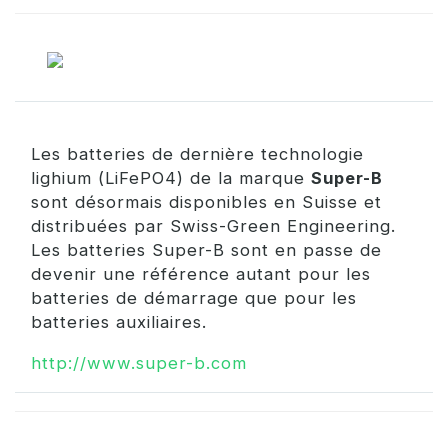
Les batteries de dernière technologie
lighium (LiFePO4) de la marque
Super-B
sont désormais disponibles en Suisse et
distribuées par Swiss-Green Engineering.
Les batteries Super-B sont en passe de
devenir une référence autant pour les
batteries de démarrage que pour les
batteries auxiliaires.
http://www.super-b.com