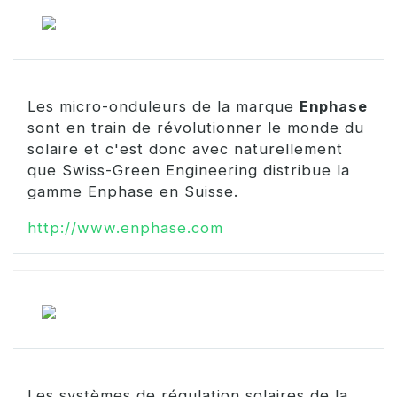
Les micro-onduleurs de la marque
Enphase
sont en train de révolutionner le monde du
solaire et c'est donc avec naturellement
que Swiss-Green Engineering distribue la
gamme Enphase en Suisse.
http://www.enphase.com
Les systèmes de régulation solaires de la