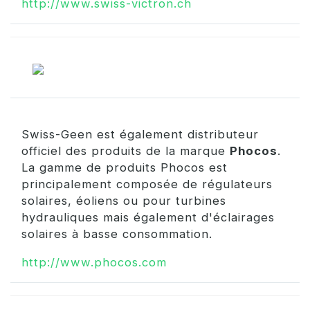
http://www.swiss-victron.ch
Swiss-Geen est également distributeur
officiel des produits de la marque
Phocos
.
La gamme de produits Phocos est
principalement composée de régulateurs
solaires, éoliens ou pour turbines
hydrauliques mais également d'éclairages
solaires à basse consommation.
http://www.phocos.com