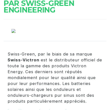
PAR SWISS-GREEN
ENGINEERING
Swiss-Green, par le biais de sa marque
Swiss-Victron
est le distributeur officiel de
toute la gamme des produits Victron
Energy. Ces derniers sont réputés
mondialement pour leur qualité ainsi que
pour leur performances. Les batteries
solaires ainsi que les onduleurs et
onduleurs-chargeurs pur sinus sont des
produits particulièrement appréciés.