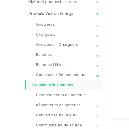
Matériel pour installateurs
Produits Victron Energy
Onduleurs
Chargeurs
Onduleurs - Chargeurs
Batteries
Batteries Lithium
Coupleurs / Déconnecteurs
Coupleurs de batteries
Déconnecteurs de batteries
Répartiteurs de batteries
Convertisseurs DC/DC
Commutateurs de source