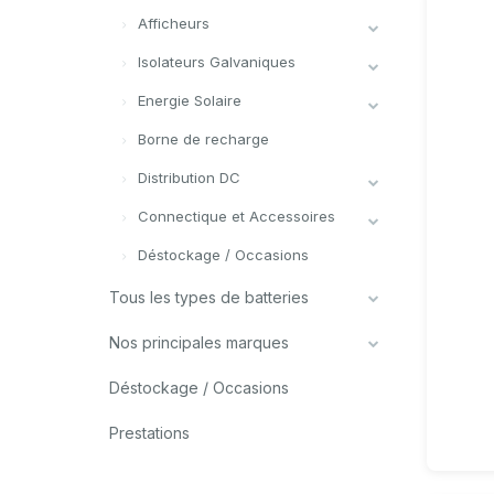
Afficheurs
Isolateurs Galvaniques
Energie Solaire
Borne de recharge
Distribution DC
Connectique et Accessoires
Déstockage / Occasions
Tous les types de batteries
Nos principales marques
Déstockage / Occasions
Prestations