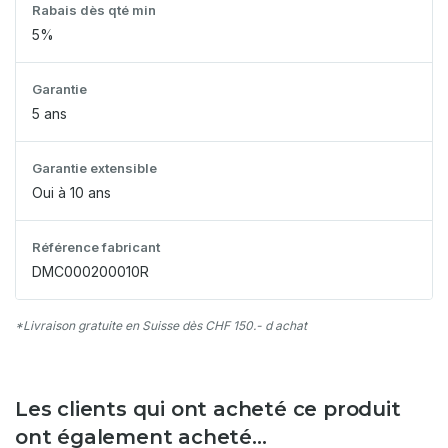
Rabais dès qté min
5%
Garantie
5 ans
Garantie extensible
Oui à 10 ans
Référence fabricant
DMC000200010R
*Livraison gratuite en Suisse dès CHF 150.- d achat
Les clients qui ont acheté ce produit
ont également acheté...