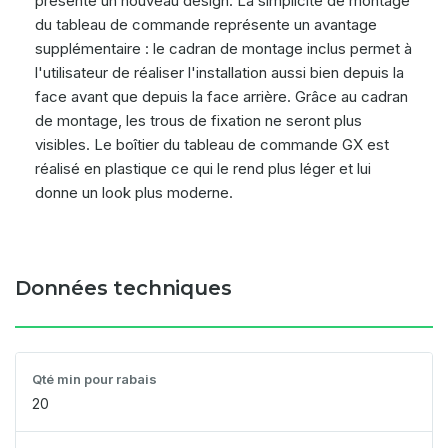
présente un nouveau design. La simplicité de montage
du tableau de commande représente un avantage
supplémentaire : le cadran de montage inclus permet à
l'utilisateur de réaliser l'installation aussi bien depuis la
face avant que depuis la face arrière. Grâce au cadran
de montage, les trous de fixation ne seront plus
visibles. Le boîtier du tableau de commande GX est
réalisé en plastique ce qui le rend plus léger et lui
donne un look plus moderne.
Données techniques
Qté min pour rabais
20