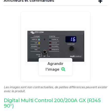
Afficheurs et commandes
Agrandir
l'image
Les images sont non contractuelles, de petites différences peuvent exister
avec le produit.
Digital Multi Control 200/200A GX (RJ45
90°)