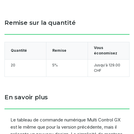
Remise sur la quantité
Vous
Quantité
Remise
économisez
20
5%
Jusqu'à
129.00
CHF
En savoir plus
Le tableau de commande numérique Multi Control GX
est le même que pour la version précédente, mais il