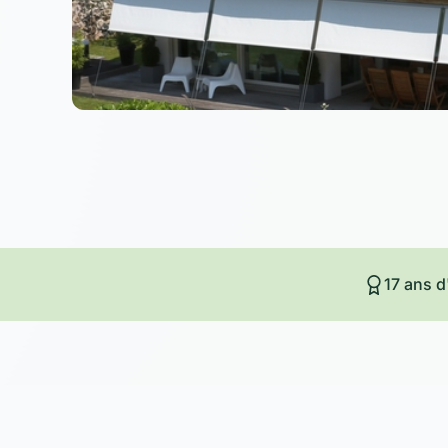
17 ans d