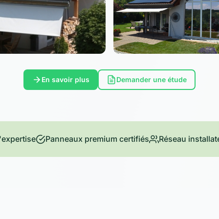
En savoir plus
Demander une étude
'expertise
Panneaux premium certifiés
Réseau installat