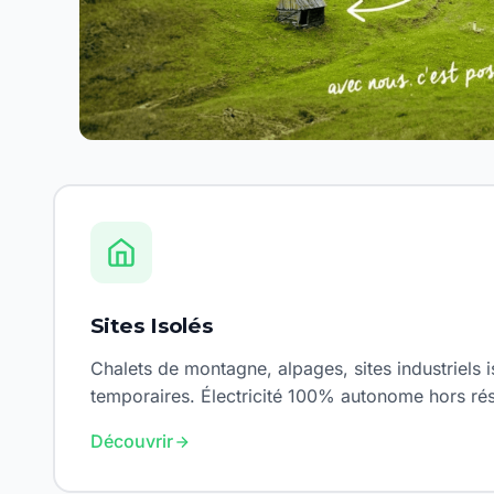
Sites Isolés
Chalets de montagne, alpages, sites industriels is
temporaires. Électricité 100% autonome hors ré
Découvrir