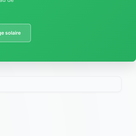
e solaire