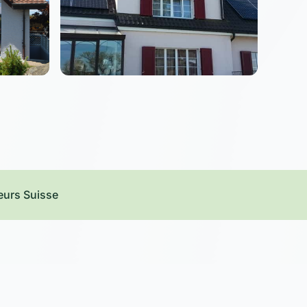
eurs Suisse