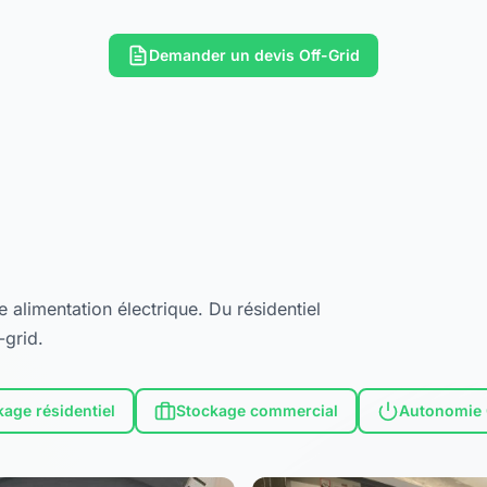
Demander un devis Off-Grid
alimentation électrique. Du résidentiel
-grid.
kage résidentiel
Stockage commercial
Autonomie 