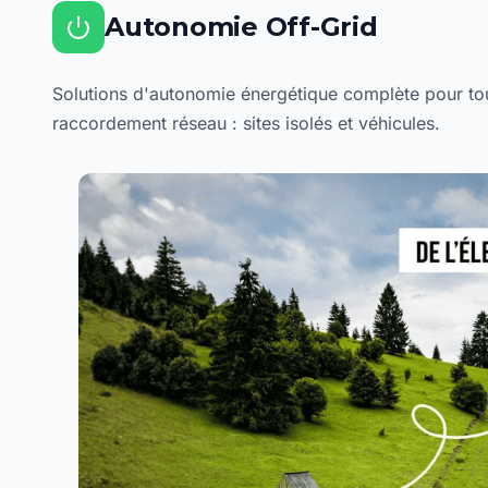
Autonomie Off-Grid
Solutions d'autonomie énergétique complète pour to
raccordement réseau : sites isolés et véhicules.