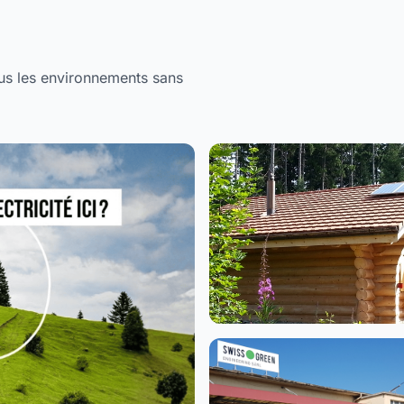
us les environnements sans