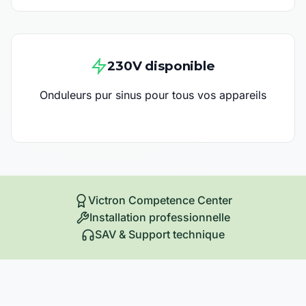
230V disponible
Onduleurs pur sinus pour tous vos appareils
Victron Competence Center
Installation professionnelle
SAV & Support technique