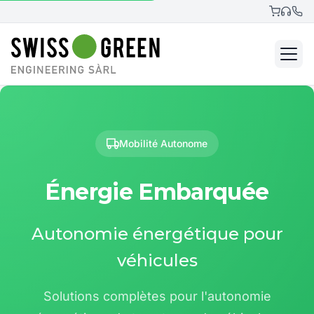
Mobilité Autonome
Énergie Embarquée
Autonomie énergétique pour
véhicules
Solutions complètes pour l'autonomie