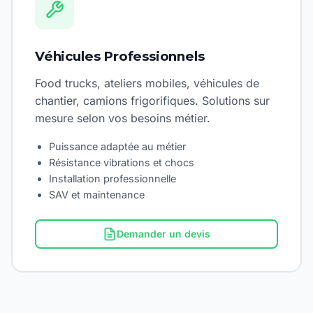
Véhicules Professionnels
Food trucks, ateliers mobiles, véhicules de
chantier, camions frigorifiques. Solutions sur
mesure selon vos besoins métier.
Puissance adaptée au métier
Résistance vibrations et chocs
Installation professionnelle
SAV et maintenance
Demander un devis