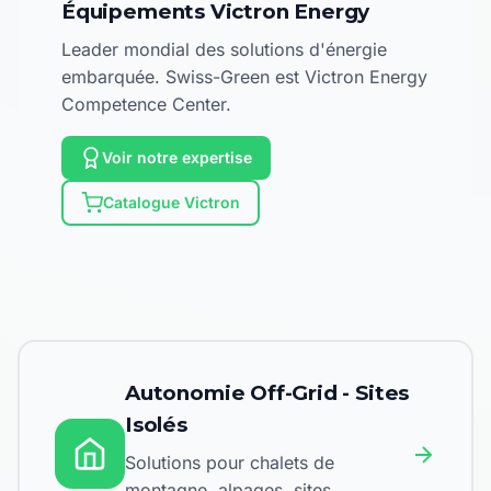
Équipements Victron Energy
Leader mondial des solutions d'énergie
embarquée. Swiss-Green est Victron Energy
Competence Center.
Voir notre expertise
Catalogue Victron
Autonomie Off-Grid - Sites
Isolés
Solutions pour chalets de
montagne, alpages, sites