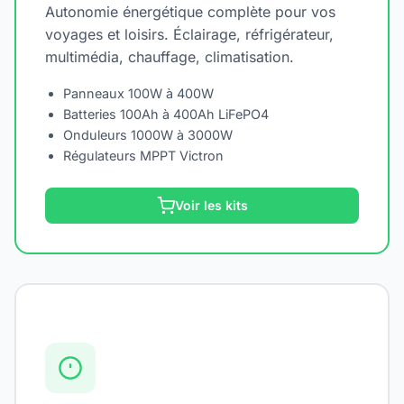
Autonomie énergétique complète pour vos
voyages et loisirs. Éclairage, réfrigérateur,
multimédia, chauffage, climatisation.
Panneaux 100W à 400W
Batteries 100Ah à 400Ah LiFePO4
Onduleurs 1000W à 3000W
Régulateurs MPPT Victron
Voir les kits