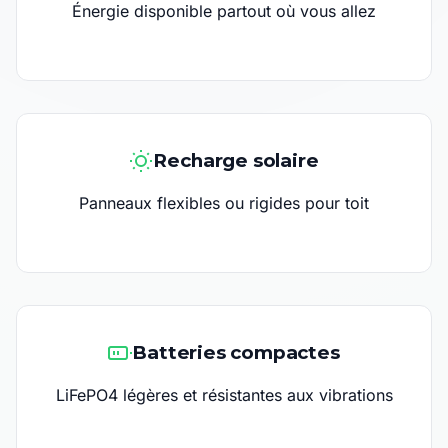
Énergie disponible partout où vous allez
Recharge solaire
Panneaux flexibles ou rigides pour toit
Batteries compactes
LiFePO4 légères et résistantes aux vibrations