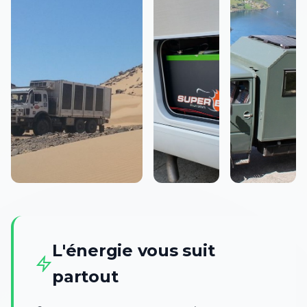
L'énergie vous suit
partout