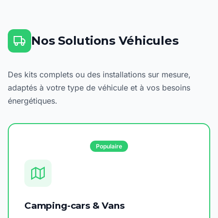
Nos Solutions Véhicules
Des kits complets ou des installations sur mesure,
adaptés à votre type de véhicule et à vos besoins
énergétiques.
Populaire
Camping-cars & Vans