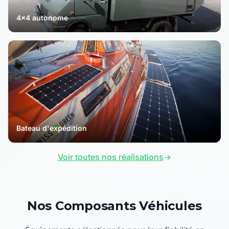
4x4 autonome
Bateau d'expédition
Voir toutes nos réalisations
Nos Composants Véhicules