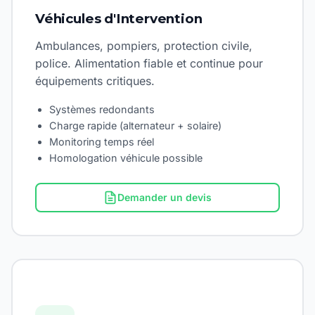
Véhicules d'Intervention
Ambulances, pompiers, protection civile,
police. Alimentation fiable et continue pour
équipements critiques.
Systèmes redondants
Charge rapide (alternateur + solaire)
Monitoring temps réel
Homologation véhicule possible
Demander un devis