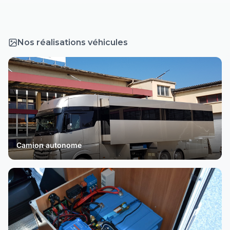
Nos réalisations véhicules
Camion autonome