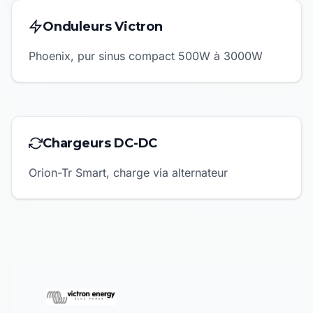
Onduleurs Victron
Phoenix, pur sinus compact 500W à 3000W
Chargeurs DC-DC
Orion-Tr Smart, charge via alternateur