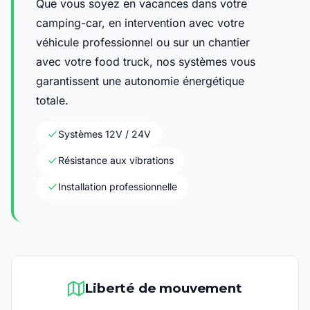
Que vous soyez en vacances dans votre
camping-car, en intervention avec votre
véhicule professionnel ou sur un chantier
avec votre food truck, nos systèmes vous
garantissent une autonomie énergétique
totale.
Systèmes 12V / 24V
Résistance aux vibrations
Installation professionnelle
Liberté de mouvement