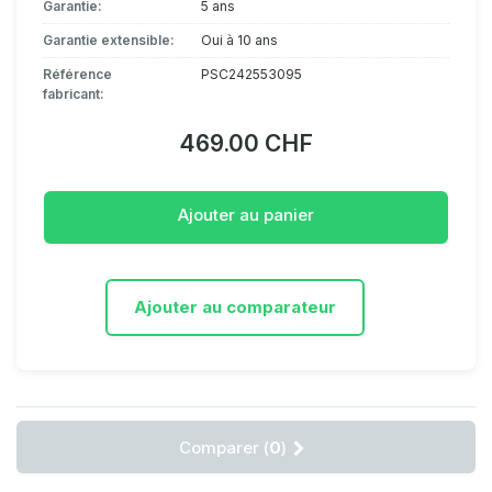
Garantie:
5 ans
Garantie extensible:
Oui à 10 ans
Référence
PSC242553095
fabricant:
469.00 CHF
Ajouter au panier
Ajouter au comparateur
Comparer (
0
)