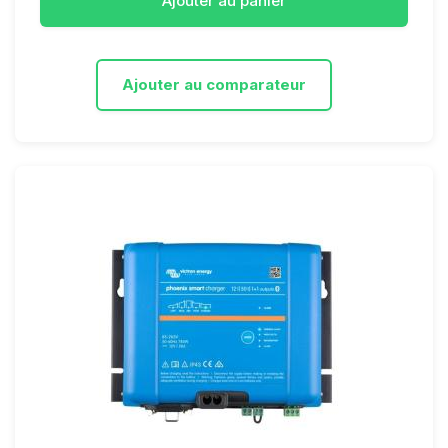
Ajouter au panier
Ajouter au comparateur