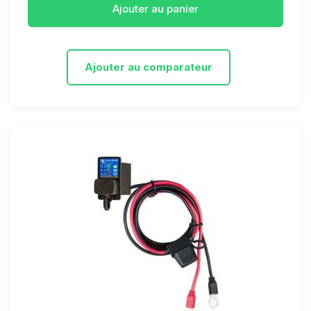
Ajouter au panier
Ajouter au comparateur