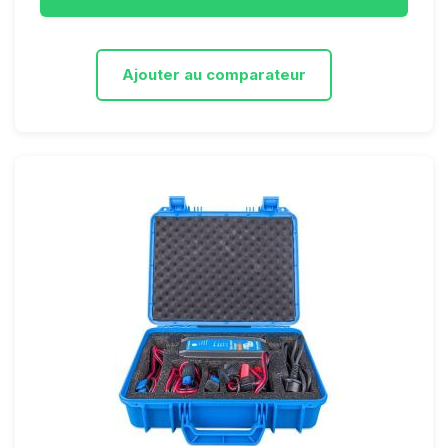
Ajouter au comparateur