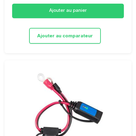
Ajouter au panier
Ajouter au comparateur