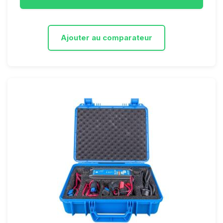
Ajouter au comparateur