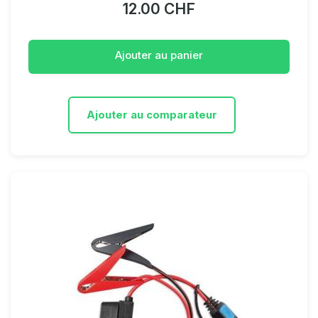
12.00 CHF
Ajouter au panier
Ajouter au comparateur