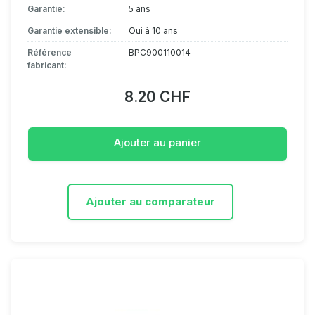
Garantie:
5 ans
Garantie extensible:
Oui à 10 ans
Référence
BPC900110014
fabricant:
8.20 CHF
Ajouter au panier
Ajouter au comparateur