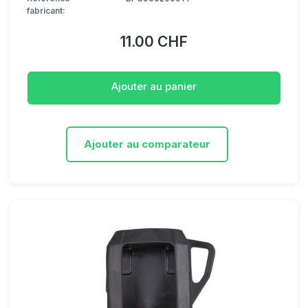
fabricant:
11.00 CHF
Ajouter au panier
Ajouter au comparateur