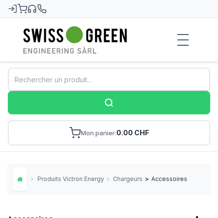
Swiss-Green
0.00 CHF
Mon panier
Produits Victron Energy
>
Chargeurs
>
Accessoires
Home