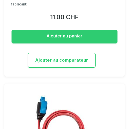
fabricant:
11.00 CHF
Ajouter au panier
Ajouter au comparateur