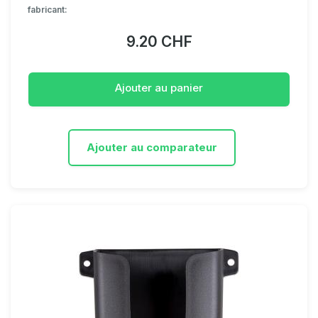
fabricant:
9.20 CHF
Ajouter au panier
Ajouter au comparateur