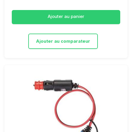
Ajouter au panier
Ajouter au comparateur