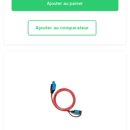
Ajouter au panier
Ajouter au comparateur