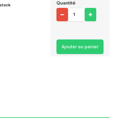
Quantité
 stock
Ajouter au panier