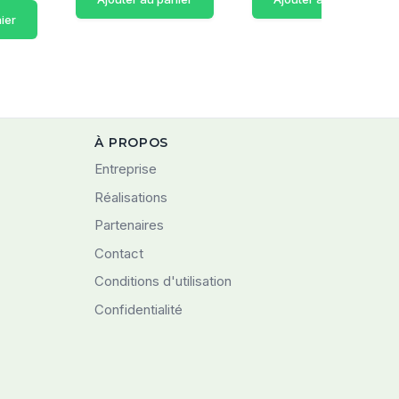
ier
À PROPOS
Entreprise
Réalisations
Partenaires
Contact
Conditions d'utilisation
Confidentialité