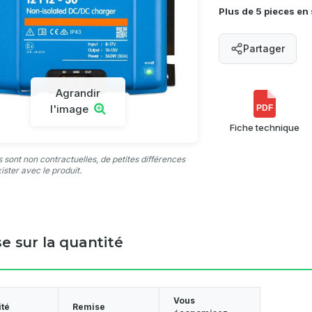
Plus de 5 pieces en
Partager
Agrandir
l'image
PDF
Fiche technique
 sont non contractuelles, de petites différences
ister avec le produit.
e sur la quantité
Vous
ité
Remise