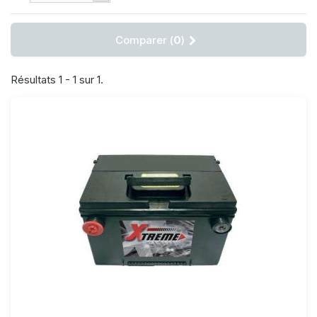
Comparer (
0
)
Résultats 1 - 1 sur 1.