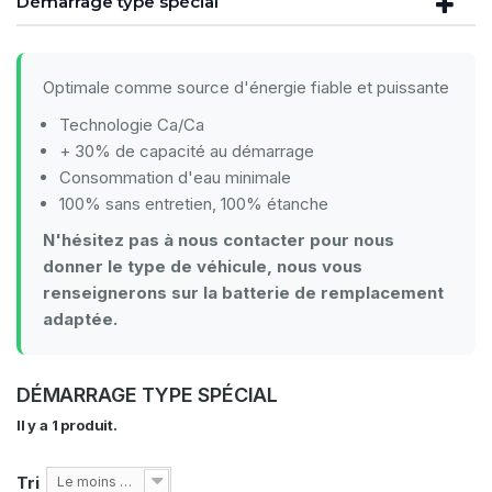
Démarrage type spécial
Optimale comme source d'énergie fiable et puissante
Technologie Ca/Ca
+ 30% de capacité au démarrage
Consommation d'eau minimale
100% sans entretien, 100% étanche
N'hésitez pas à nous contacter pour nous
donner le type de véhicule, nous vous
renseignerons sur la batterie de remplacement
adaptée.
DÉMARRAGE TYPE SPÉCIAL
Il y a 1 produit.
Tri
Le moins cher