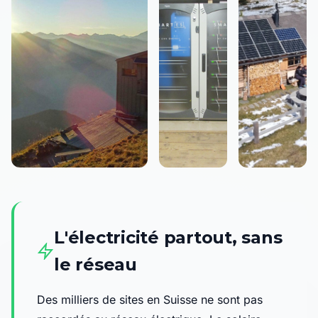
L'électricité partout, sans
le réseau
Des milliers de sites en Suisse ne sont pas