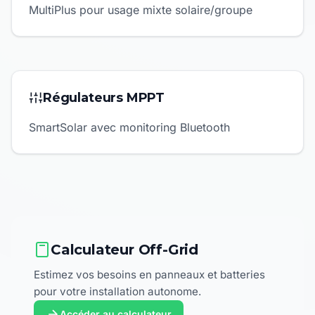
MultiPlus pour usage mixte solaire/groupe
Régulateurs MPPT
SmartSolar avec monitoring Bluetooth
Calculateur Off-Grid
Estimez vos besoins en panneaux et batteries
pour votre installation autonome.
Accéder au calculateur