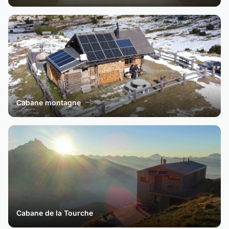
Cabane montagne
Cabane de la Tourche