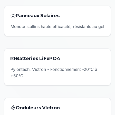
Panneaux Solaires
Monocristallins haute efficacité, résistants au gel
Batteries LiFePO4
Pylontech, Victron - Fonctionnement -20°C à
+50°C
Onduleurs Victron