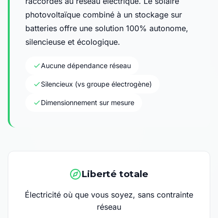
raccordés au réseau électrique. Le solaire
photovoltaïque combiné à un stockage sur
batteries offre une solution 100% autonome,
silencieuse et écologique.
Aucune dépendance réseau
Silencieux (vs groupe électrogène)
Dimensionnement sur mesure
Liberté totale
Électricité où que vous soyez, sans contrainte
réseau