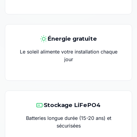
Énergie gratuite
Le soleil alimente votre installation chaque
jour
Stockage LiFePO4
Batteries longue durée (15-20 ans) et
sécurisées