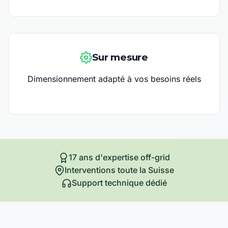
Sur mesure
Dimensionnement adapté à vos besoins réels
17 ans d'expertise off-grid
Interventions toute la Suisse
Support technique dédié