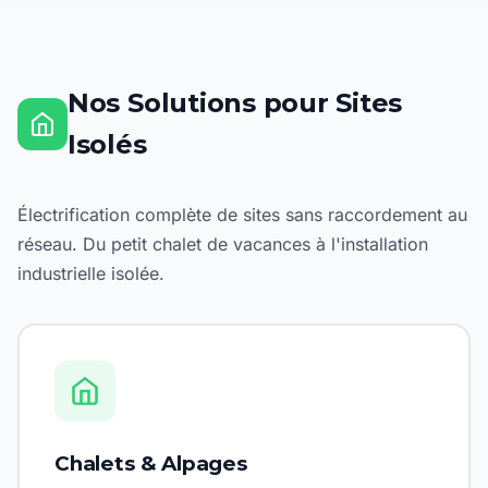
Nos Solutions pour Sites
Isolés
Électrification complète de sites sans raccordement au
réseau. Du petit chalet de vacances à l'installation
industrielle isolée.
Chalets & Alpages