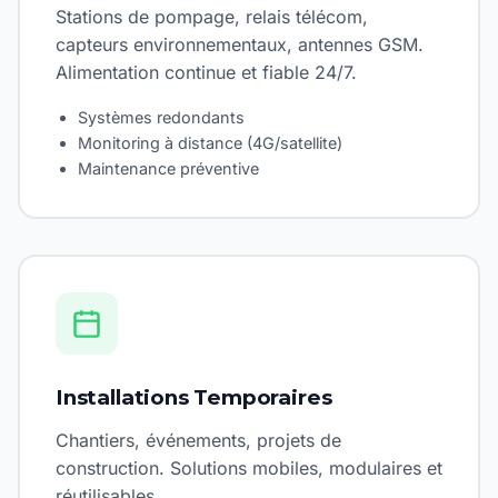
Stations de pompage, relais télécom,
capteurs environnementaux, antennes GSM.
Alimentation continue et fiable 24/7.
Systèmes redondants
Monitoring à distance (4G/satellite)
Maintenance préventive
Installations Temporaires
Chantiers, événements, projets de
construction. Solutions mobiles, modulaires et
réutilisables.