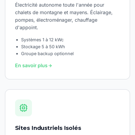
Électricité autonome toute l'année pour
chalets de montagne et mayens. Éclairage,
pompes, électroménager, chauffage
d'appoint.
Systèmes 1 à 12 kWc
Stockage 5 à 50 kWh
Groupe backup optionnel
En savoir plus
Sites Industriels Isolés