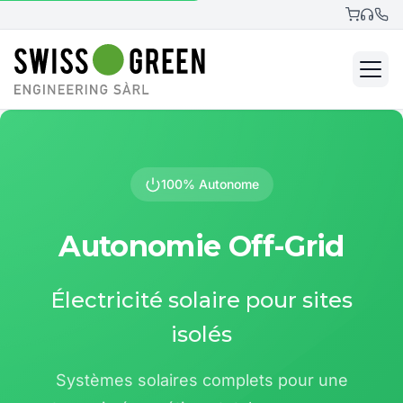
100% Autonome
Autonomie Off-Grid
Électricité solaire pour sites
isolés
Systèmes solaires complets pour une