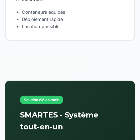
Conteneurs équipés
Déploiement rapide
Location possible
Solution clé en main
SMARTES - Système
tout-en-un