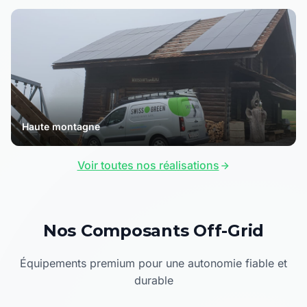
Haute montagne
Voir toutes nos réalisations
Nos Composants Off-Grid
Équipements premium pour une autonomie fiable et
durable