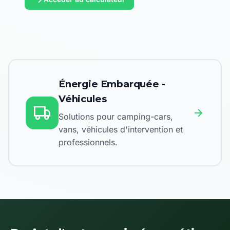
Énergie Embarquée -
Véhicules
Solutions pour camping-cars,
vans, véhicules d'intervention et
professionnels.