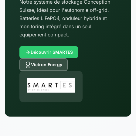
Notre système de stockage Conception
Suisse, idéal pour l'autonomie off-grid.
Batteries LiFePO4, onduleur hybride et
monitoring intégré dans un seul
équipement compact.
Découvrir SMARTES
Victron Energy