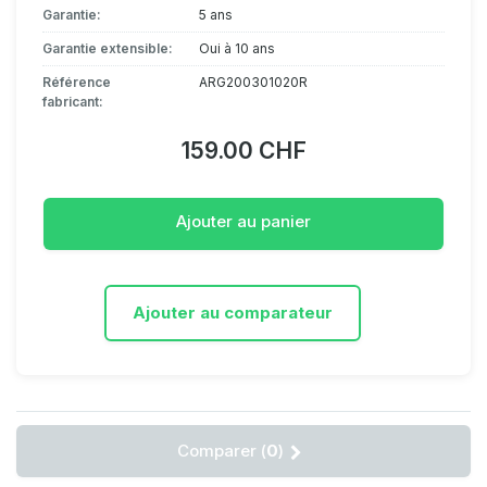
Garantie:
5 ans
Garantie extensible:
Oui à 10 ans
Référence
ARG200301020R
fabricant:
159.00 CHF
Ajouter au panier
Ajouter au comparateur
Comparer (
0
)