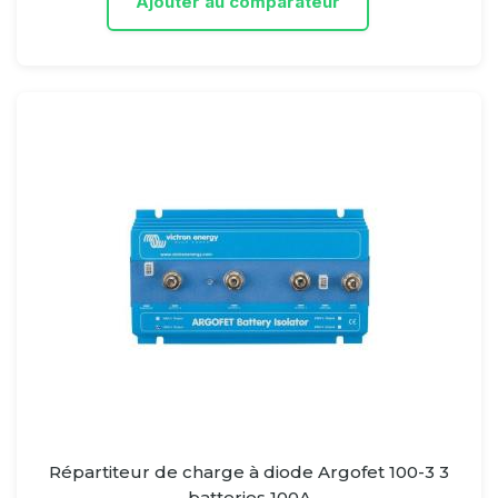
Ajouter au comparateur
Répartiteur de charge à diode Argofet 100-3 3
batteries 100A