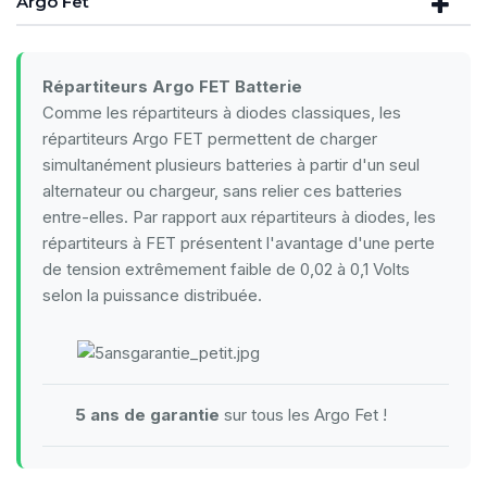
Argo Fet
Répartiteurs Argo FET Batterie
Comme les répartiteurs à diodes classiques, les
répartiteurs Argo FET permettent de charger
simultanément plusieurs batteries à partir d'un seul
alternateur ou chargeur, sans relier ces batteries
entre-elles. Par rapport aux répartiteurs à diodes, les
répartiteurs à FET présentent l'avantage d'une perte
de tension extrêmement faible de 0,02 à 0,1 Volts
selon la puissance distribuée.
5 ans de garantie
sur tous les Argo Fet !