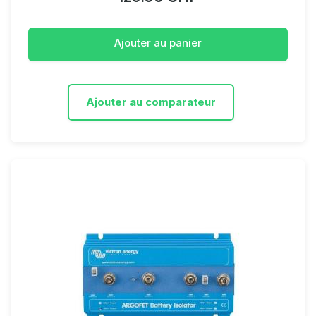
Ajouter au panier
Ajouter au comparateur