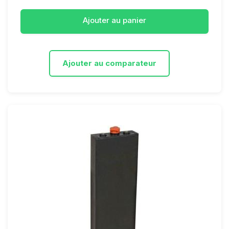
Ajouter au panier
Ajouter au comparateur