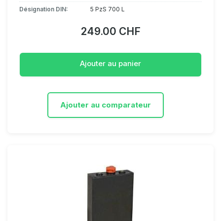
Désignation DIN:
5 PzS 700 L
249.00 CHF
Ajouter au panier
Ajouter au comparateur