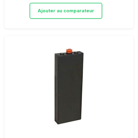
Ajouter au comparateur