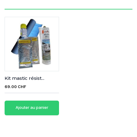
Kit mastic résist...
69.00 CHF
Ajouter au panier