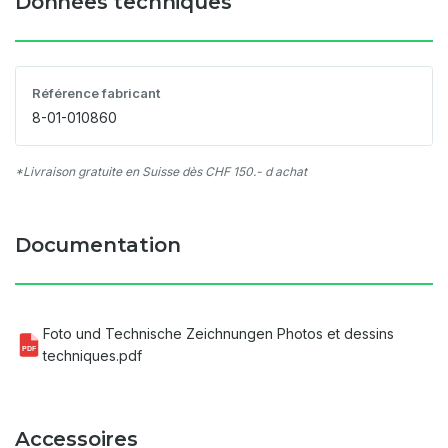
Données techniques
Référence fabricant
8-01-010860
*Livraison gratuite en Suisse dès CHF 150.- d achat
Documentation
Foto und Technische Zeichnungen Photos et dessins
PDF
techniques.pdf
Accessoires