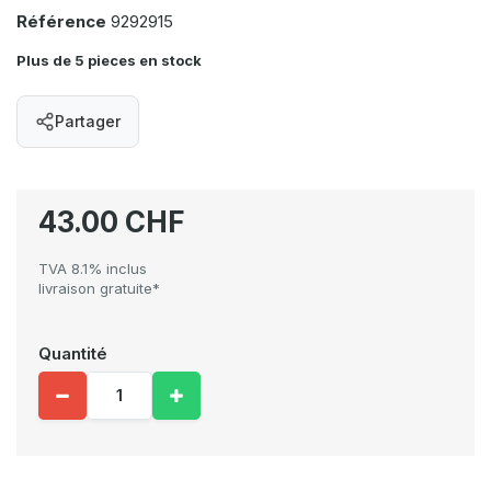
Référence
9292915
Plus de 5 pieces en stock
Partager
43.00 CHF
TVA 8.1% inclus
livraison gratuite*
Quantité