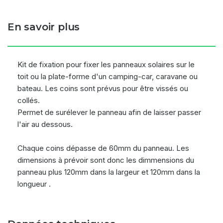
En savoir plus
Kit de fixation pour fixer les panneaux solaires sur le
toit ou la plate-forme d'un camping-car, caravane ou
bateau. Les coins sont prévus pour être vissés ou
collés.
Permet de surélever le panneau afin de laisser passer
l'air au dessous.
Chaque coins dépasse de 60mm du panneau. Les
dimensions à prévoir sont donc les dimmensions du
panneau plus 120mm dans la largeur et 120mm dans la
longueur .