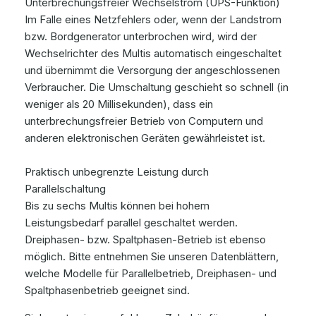
Unterbrechungsfreier Wechselstrom (UPS-Funktion)
Im Falle eines Netzfehlers oder, wenn der Landstrom
bzw. Bordgenerator unterbrochen wird, wird der
Wechselrichter des Multis automatisch eingeschaltet
und übernimmt die Versorgung der angeschlossenen
Verbraucher. Die Umschaltung geschieht so schnell (in
weniger als 20 Millisekunden), dass ein
unterbrechungsfreier Betrieb von Computern und
anderen elektronischen Geräten gewährleistet ist.
Praktisch unbegrenzte Leistung durch
Parallelschaltung
Bis zu sechs Multis können bei hohem
Leistungsbedarf parallel geschaltet werden.
Dreiphasen- bzw. Spaltphasen-Betrieb ist ebenso
möglich. Bitte entnehmen Sie unseren Datenblättern,
welche Modelle für Parallelbetrieb, Dreiphasen- und
Spaltphasenbetrieb geeignet sind.