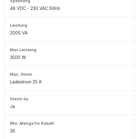
Spannung
48 VDC - 230 VAC 50Hz
Leistung
2000 VA
Max Leistung
3500 W
Max. Strom
Ladestrom 25 A
Stand-by
Ja
Min. Menge für Rabatt
36