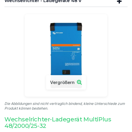
Wechselrichter - Ladegeräte 48 V
Vergrößern
Die Abbildungen sind nicht vertraglich bindend, kleine Unterschiede zum
Produkt können bestehen.
Wechselrichter-Ladegerät MultiPlus
48/2000/25-32