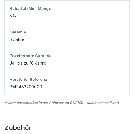
Rabatt ab Min. Menge
5%
Garantie
5 Jahre
Erweiterbare Garantie
Ja, bis zu 10 Jahre
Hersteller Referenz
PMP482200000
*Versandkostenfrei in der Schweiz ab CHF150.- Mindestbestellwert
Zubehör