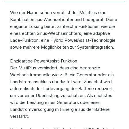
Wie der Name schon verrät ist der MultiPlus eine
Kombination aus Wechselrichter und Ladegerät. Diese
elegante Lösung bietet zahlreiche Funktionen wie die
eines echten Sinus-Wechselrichters, eine adaptive
Lade-Funktion, eine Hybrid PowerAssist-Technologie
sowie mehrere Möglichkeiten zur Systemintegration.
Einzigartige PowerAssist-Funktion
Der MultiPlus verhindert, dass eine begrenzte
Wechselstromquelle wie z. B. ein Generator oder ein
Landstromanschluss überlastet wird. Zunächst wird
automatisch der Ladevorgang der Batterie reduziert,
um vor einer Überlastung zu schützen. Als nächstes
wird die Leistung eines Generators oder einer
Landstromversorgung mit Energie aus der Batterie
verstärkt.