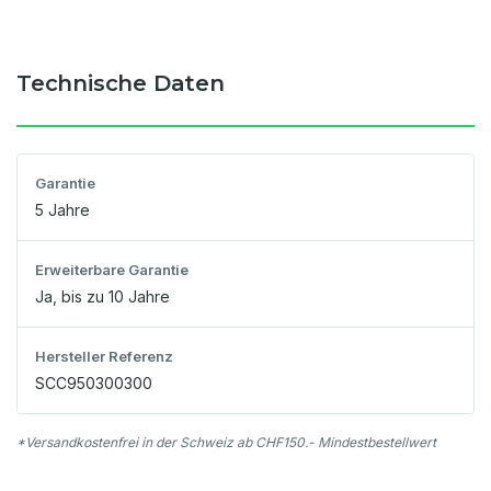
Technische Daten
Garantie
5 Jahre
Erweiterbare Garantie
Ja, bis zu 10 Jahre
Hersteller Referenz
SCC950300300
*Versandkostenfrei in der Schweiz ab CHF150.- Mindestbestellwert