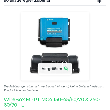
Solarladeregler Zubehör
Vergrößern
Die Abbildungen sind nicht vertraglich bindend, kleine Unterschiede zum
Produkt können bestehen.
WireBox MPPT MC4 150-45/60/70 & 250-
60/70 - L