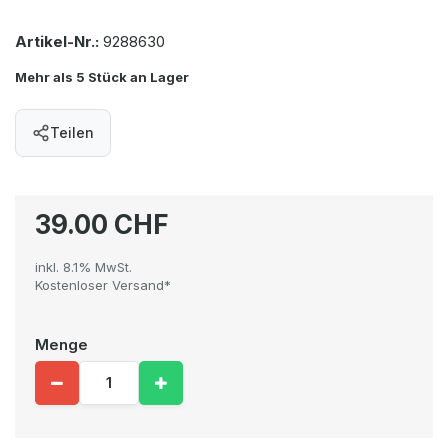
Artikel-Nr.:
9288630
Mehr als 5 Stück an Lager
Teilen
39.00 CHF
inkl. 8.1% MwSt.
Kostenloser Versand*
Menge