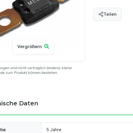
Teilen
Vergrößern
ungen sind nicht vertraglich bindend, kleine
ede zum Produkt können bestehen.
ische Daten
tie
5 Jahre