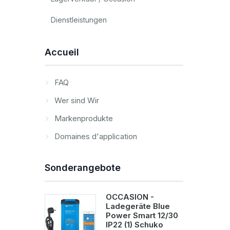
Dienstleistungen
Accueil
FAQ
Wer sind Wir
Markenprodukte
Domaines d'application
Sonderangebote
OCCASION -
Ladegeräte Blue
Power Smart 12/30
IP22 (1) Schuko