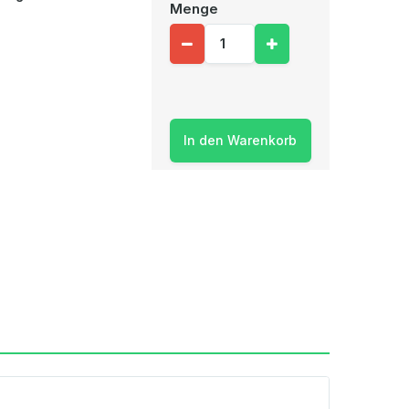
Menge
In den Warenkorb