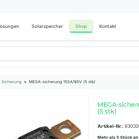
Lösungen
Solarspeicher
Shop
Kontakt
Sicherung
>
MEGA-sicherung 150A/80V (5 stk)
MEGA-sicher
(5 stk)
Artikel-Nr.:
93032
Mehr als 5 Stück an