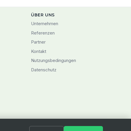
ÜBER UNS
Unternehmen
Referenzen
Partner
Kontakt
Nutzungsbedingungen
Datenschutz