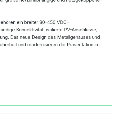
gehören ein breiter 80-450 VDC-
ndige Konnektivität, isolierte PV-Anschlüsse,
hlung. Das neue Design des Metallgehäuses und
cherheit und modernisieren die Präsentation im