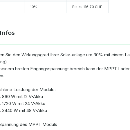
10%
Bis zu
116.70 CHF
Infos
en Sie den Wirkungsgrad Ihrer Solar-anlage um 30% mit einem 
ing).
seinem breiten Eingangsspannungsbereich kann der MPPT Ladereg
n.
hlene Leistung der Module:
. 860 W mit 12 V-Akku
. 1720 W mit 24 V-Akku
. 3440 W mit 48 V-Akku
 Spannung des MPPT Moduls