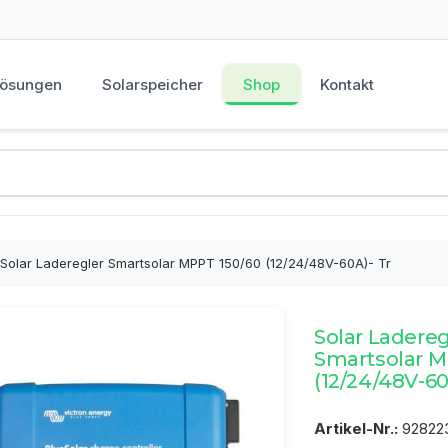
Lösungen
Solarspeicher
Shop
Kontakt
Solar Laderegler Smartsolar MPPT 150/60 (12/24/48V-60A)- Tr
Solar Ladereg
Smartsolar M
(12/24/48V-60
Artikel-Nr.:
92822