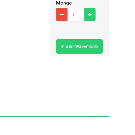
Menge
In den Warenkorb