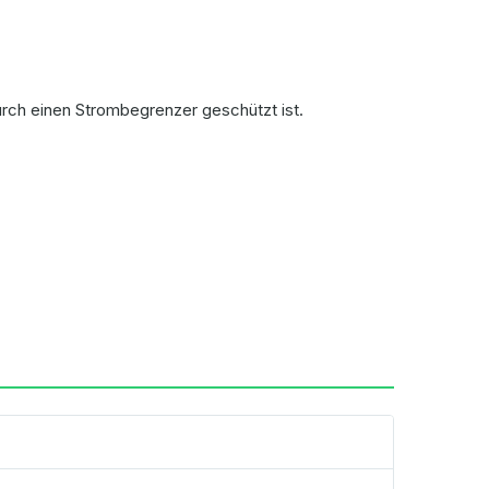
durch einen Strombegrenzer geschützt ist.