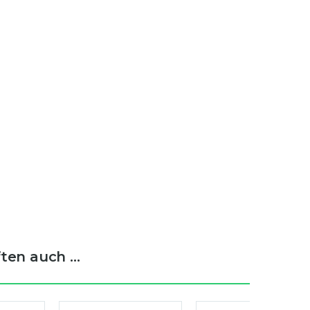
en auch ...