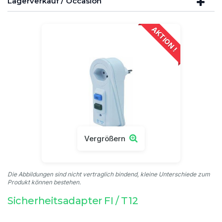
Lagerverkauf / Occasion
AKTION !
Vergrößern
Die Abbildungen sind nicht vertraglich bindend, kleine Unterschiede zum
Produkt können bestehen.
Sicherheitsadapter FI / T12