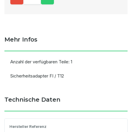
Mehr Infos
Anzahl der verfügbaren Teile: 1
Sicherheitsadapter FI / T12
Technische Daten
Hersteller Referenz