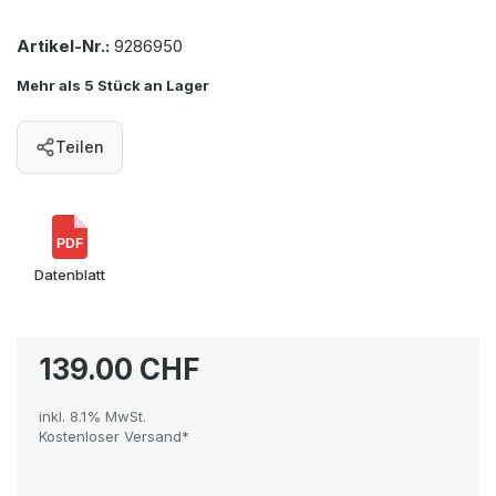
Artikel-Nr.:
9286950
Mehr als 5 Stück an Lager
Teilen
PDF
Datenblatt
139.00 CHF
inkl. 8.1% MwSt.
Kostenloser Versand*