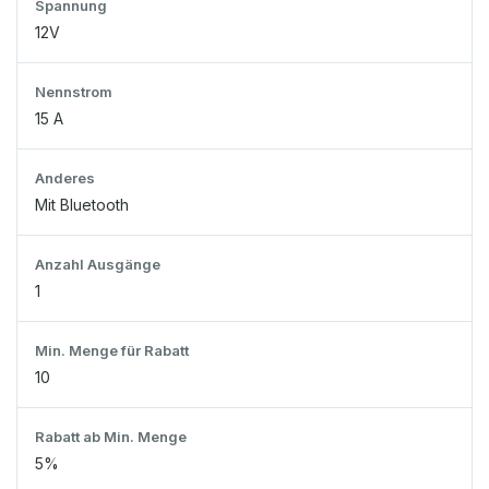
Spannung
12V
Nennstrom
15 A
Anderes
Mit Bluetooth
Anzahl Ausgänge
1
Min. Menge für Rabatt
10
Rabatt ab Min. Menge
5%