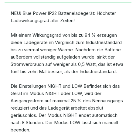
NEU! Blue Power IP22 Batterieladegerät: Höchster
Ladewirkungsgrad aller Zeiten!
Mit einem Wirkungsgrad von bis zu 94 % erzeugen
diese Ladegeräte im Vergleich zum Industriestandard
bis zu viermal weniger Wärme. Nachdem die Batterie
außerdem vollständig aufgeladen wurde, sinkt der
Stromverbrauch auf weniger als 0,5 Watt, das ist etwa
fünf bis zehn Mal besser, als der Industriestandard.
Die Einstellungen NIGHT und LOW Befindet sich das
Gerät im Modus NIGHT oder LOW, wird der
Ausgangsstrom auf maximal 25 % des Nennausgangs
reduziert und das Ladegerät arbeitet absolut
geräuschlos. Der Modus NIGHT endet automatisch
nach 8 Stunden. Der Modus LOW lässt sich manuell
beenden.