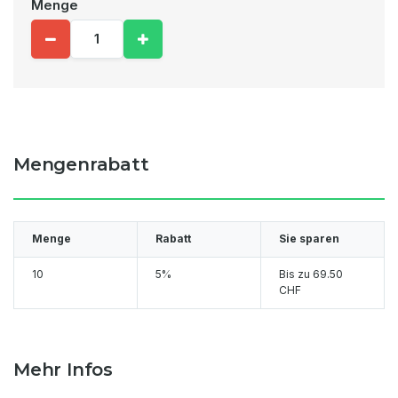
Menge
Mengenrabatt
Menge
Rabatt
Sie sparen
10
5%
Bis zu
69.50
CHF
Mehr Infos