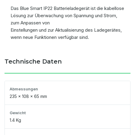
Das Blue Smart IP22 Batterieladegerät ist die kabellose
Lösung zur Überwachung von Spannung und Strom,
zum Anpassen von
Einstellungen und zur Aktualisierung des Ladegerätes,
wenn neue Funktionen verfügbar sind.
Technische Daten
Abmessungen
235 x 108 x 65 mm
Gewicht
1.4 Kg