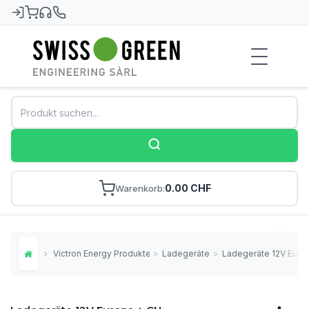
Swiss-Green
0.00 CHF
Warenkorb
Victron Energy Produkte
>
Ladegeräte
>
Ladegeräte 12V Euro
Home