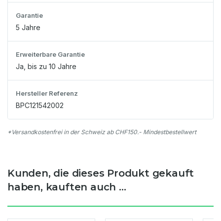
Garantie
5 Jahre
Erweiterbare Garantie
Ja, bis zu 10 Jahre
Hersteller Referenz
BPC121542002
*Versandkostenfrei in der Schweiz ab CHF150.- Mindestbestellwert
Kunden, die dieses Produkt gekauft
haben, kauften auch ...