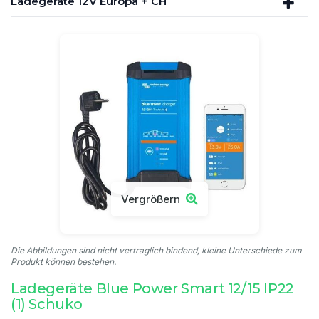
Ladegeräte 12V Europa + CH
Vergrößern
Die Abbildungen sind nicht vertraglich bindend, kleine Unterschiede zum
Produkt können bestehen.
Ladegeräte Blue Power Smart 12/15 IP22
(1) Schuko