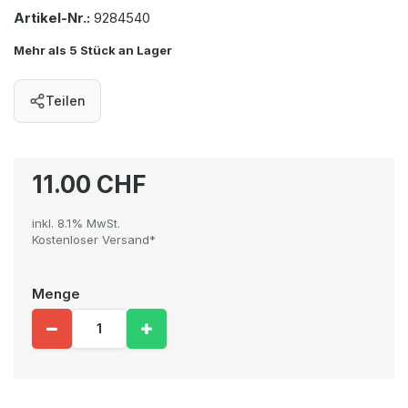
Artikel-Nr.:
9284540
Mehr als 5 Stück an Lager
Teilen
11.00 CHF
inkl. 8.1% MwSt.
Kostenloser Versand*
Menge