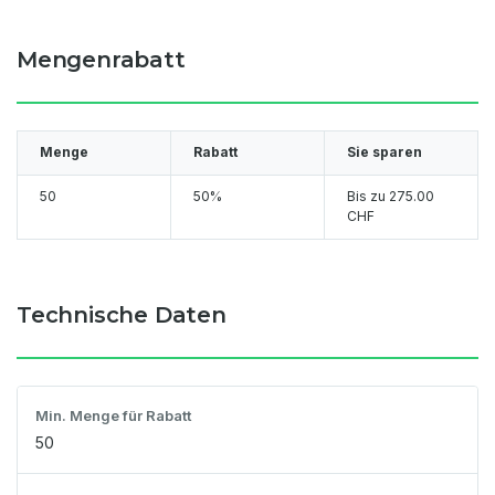
Mengenrabatt
Menge
Rabatt
Sie sparen
50
50%
Bis zu
275.00
CHF
Technische Daten
Min. Menge für Rabatt
50