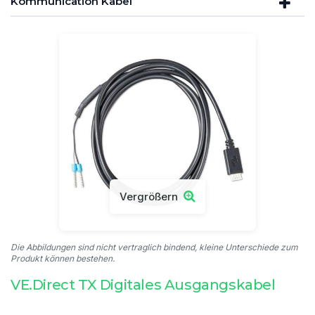
Kommunication Kabel
Vergrößern
Die Abbildungen sind nicht vertraglich bindend, kleine Unterschiede zum
Produkt können bestehen.
VE.Direct TX Digitales Ausgangskabel