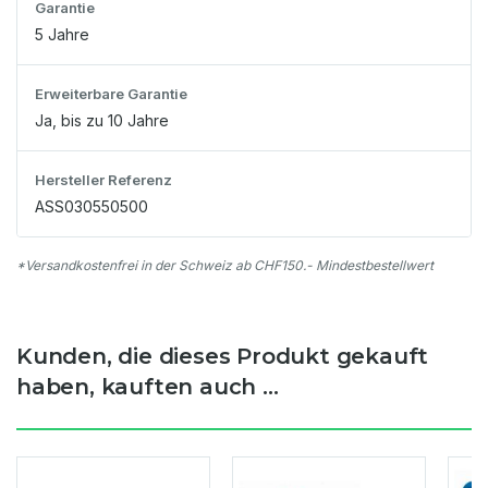
Garantie
5 Jahre
Erweiterbare Garantie
Ja, bis zu 10 Jahre
Hersteller Referenz
ASS030550500
*Versandkostenfrei in der Schweiz ab CHF150.- Mindestbestellwert
Kunden, die dieses Produkt gekauft
haben, kauften auch ...