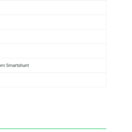
nem Smartshunt