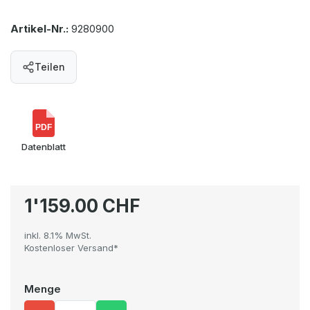
Artikel-Nr.:
9280900
Teilen
PDF
Datenblatt
1'159.00 CHF
inkl. 8.1% MwSt.
Kostenloser Versand*
Menge