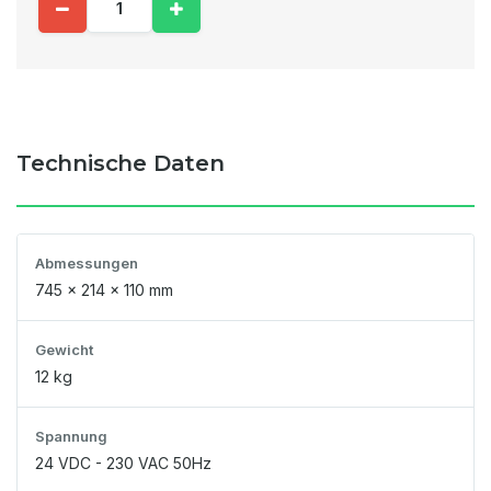
Technische Daten
Abmessungen
745 x 214 x 110 mm
Gewicht
12 kg
Spannung
24 VDC - 230 VAC 50Hz