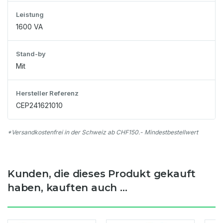
Leistung
1600 VA
Stand-by
Mit
Hersteller Referenz
CEP241621010
*Versandkostenfrei in der Schweiz ab CHF150.- Mindestbestellwert
Kunden, die dieses Produkt gekauft
haben, kauften auch ...