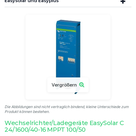
Easysolar und Easyplus
Vergrößern
Die Abbildungen sind nicht vertraglich bindend, kleine Unterschiede zum
Produkt können bestehen.
Wechselrichter/Ladegeräte EasySolar C
24/1600/40-16 MPPT 100/50