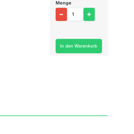
Menge
In den Warenkorb