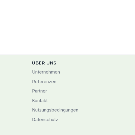
ÜBER UNS
Unternehmen
Referenzen
Partner
Kontakt
Nutzungsbedingungen
Datenschutz