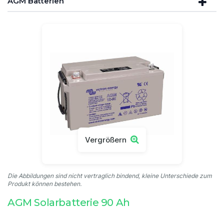
AGM Batterien
Vergrößern
Die Abbildungen sind nicht vertraglich bindend, kleine Unterschiede zum
Produkt können bestehen.
AGM Solarbatterie 90 Ah