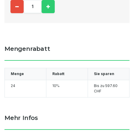
Mengenrabatt
Menge
Rabatt
Sie sparen
24
10%
Bis zu
597.60
CHF
Mehr Infos