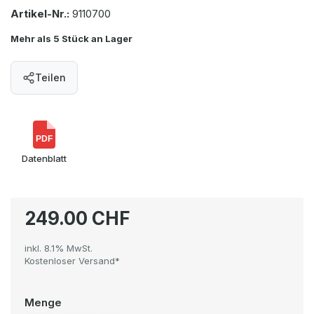
Artikel-Nr.:
9110700
Mehr als 5 Stück an Lager
Teilen
PDF
Datenblatt
249.00 CHF
inkl. 8.1% MwSt.
Kostenloser Versand*
Menge