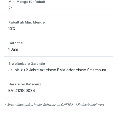
Min. Menge für Rabatt
24
Rabatt ab Min. Menge
10%
Garantie
1 Jahr
Erweiterbare Garantie
Ja, bis zu 2 Jahre mit einem BMV oder einem Smartshunt
Hersteller Referenz
BAT412800084
*Versandkostenfrei in der Schweiz ab CHF150.- Mindestbestellwert